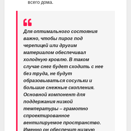
всего дома.
Для оптимального состояния
важно, чтобы пирог под
черепицей или другим
материалом обеспечивал
холодную кровлю. В таком
случае снег будет сходить с нее
без труда, не будут
образовываться сосульки и
большие снежные скопления.
Основной компонент для
поддержания низкой
температуры – грамотно
спроектированное
вентилируемое пространство.
Именно он обеспечит низкую