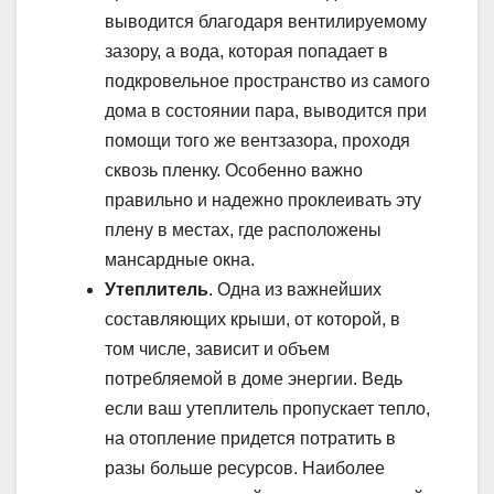
выводится благодаря вентилируемому
зазору, а вода, которая попадает в
подкровельное пространство из самого
дома в состоянии пара, выводится при
помощи того же вентзазора, проходя
сквозь пленку. Особенно важно
правильно и надежно проклеивать эту
плену в местах, где расположены
мансардные окна.
Утеплитель
. Одна из важнейших
составляющих крыши, от которой, в
том числе, зависит и объем
потребляемой в доме энергии. Ведь
если ваш утеплитель пропускает тепло,
на отопление придется потратить в
разы больше ресурсов. Наиболее