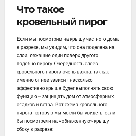
Что такое
кровельный пирог
Если мы посмотрим на крышу частного дома
в разрезе, мы увидим, что она поделена на
слои, лежащие один поверх другого,
подобно пирогу. Очередность слоев
кровельного пирога очень важна, так как
именно от нее зависит, насколько
эффективно крыша будет выполнять свою
функцию – защищать дом от атмосферных
осадков и ветра. Вот схема кровельного
пирога, которую мы могли бы увидеть, если
бы посмотрели на «обнаженную» крышу
сбоку в разрезе: