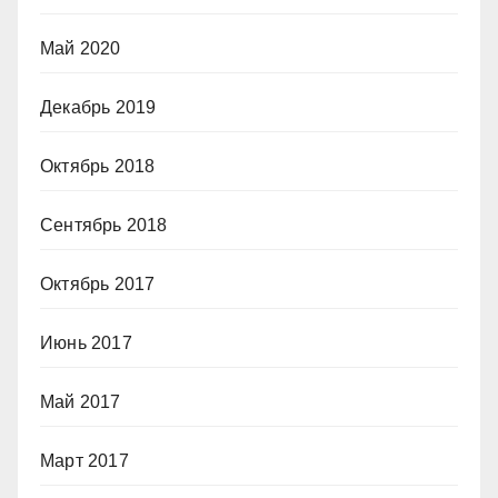
Май 2020
Декабрь 2019
Октябрь 2018
Сентябрь 2018
Октябрь 2017
Июнь 2017
Май 2017
Март 2017