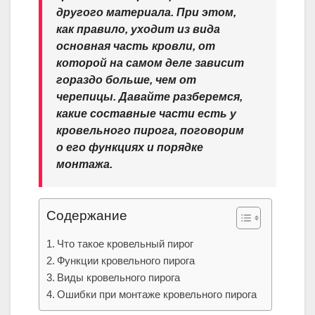
другого материала. При этом,
как правило, уходит из вида
основная часть кровли, от
которой на самом деле зависит
гораздо больше, чем от
черепицы. Давайте разберемся,
какие составные части есть у
кровельного пирога, поговорим
о его функциях и порядке
монтажа.
Содержание
Что такое кровельный пирог
Функции кровельного пирога
Виды кровельного пирога
Ошибки при монтаже кровельного пирога