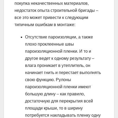
покупка некачественных материалов,
недостаток опыта строительной бригады –
все это может привести к следующим
типичным ошибкам в монтаже:
Отсутствие пароизоляции, а также
плохо проклеенные швы
пароизоляционной пленки. И то и
другое ведет к одному результату –
влага проникает в утеплитель, он
начинает гнить и перестает выполнять
свою функцию. Рулоны
пароизоляционной пленки имеют
большую длину – как правило,
достаточную для перекрытия всей
площади крыши, то в ширину
потребуется накладывать пленку одну