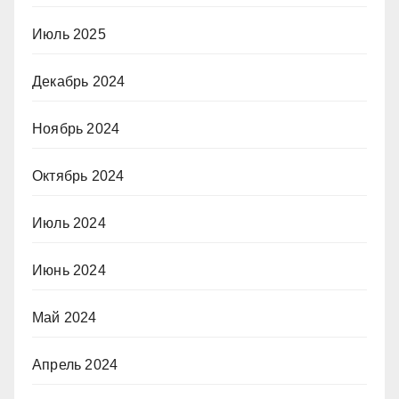
Июль 2025
Декабрь 2024
Ноябрь 2024
Октябрь 2024
Июль 2024
Июнь 2024
Май 2024
Апрель 2024