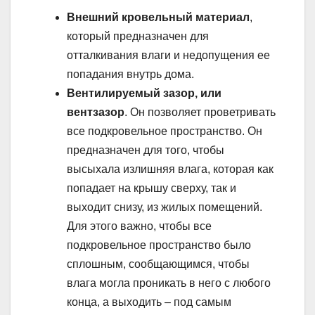
Внешний кровельный материал
,
который предназначен для
отталкивания влаги и недопущения ее
попадания внутрь дома.
Вентилируемый зазор, или
вентзазор
. Он позволяет проветривать
все подкровельное пространство. Он
предназначен для того, чтобы
высыхала излишняя влага, которая как
попадает на крышу сверху, так и
выходит снизу, из жилых помещений.
Для этого важно, чтобы все
подкровельное пространство было
сплошным, сообщающимся, чтобы
влага могла проникать в него с любого
конца, а выходить – под самым