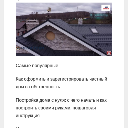
Самые популярные
Как оформить и зарегистрировать частный
дом в собственность
Постройка дома с нуля: с чего начать и как
построить своими руками, пошаговая
инструкция