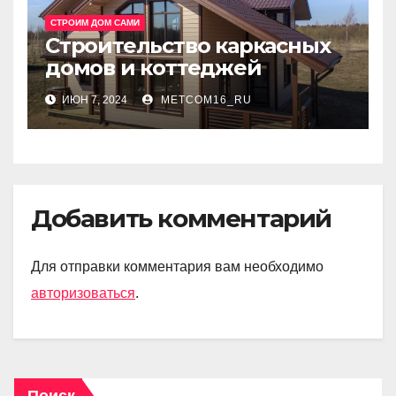
СТРОИМ ДОМ САМИ
Строительство каркасных
домов и коттеджей
ИЮН 7, 2024
METCOM16_RU
Добавить комментарий
Для отправки комментария вам необходимо
авторизоваться
.