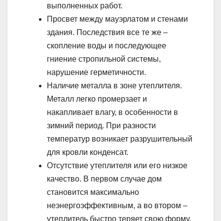
выполненных работ.
Просвет между мауэрлатом и стенами
здания. Последствия все те же –
скопление воды и последующее
гниение стропильной системы,
нарушение герметичности.
Наличие металла в зоне утеплителя.
Металл легко промерзает и
накапливает влагу, в особенности в
зимний период. При разности
температур возникает разрушительный
для кровли конденсат.
Отсутствие утеплителя или его низкое
качество. В первом случае дом
становится максимально
неэнергоэффективным, а во втором –
утеплитель быстро теряет свою форму,