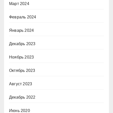
Март 2024
Февраль 2024
Январь 2024
Декабрь 2023
Ноябрь 2023
Октябрь 2023
Август 2023
Декабрь 2022
Июнь 2020