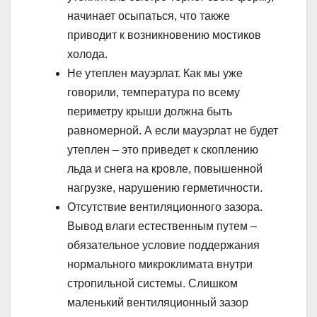
начинает осыпаться, что также
приводит к возникновению мостиков
холода.
Не утеплен мауэрлат. Как мы уже
говорили, температура по всему
периметру крыши должна быть
равномерной. А если мауэрлат не будет
утеплен – это приведет к скоплению
льда и снега на кровле, повышенной
нагрузке, нарушению герметичности.
Отсутствие вентиляционного зазора.
Вывод влаги естественным путем –
обязательное условие поддержания
нормального микроклимата внутри
стропильной системы. Слишком
маленький вентиляционный зазор