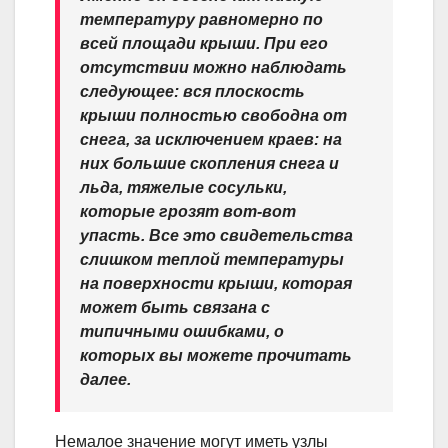
температуру равномерно по
всей площади крыши. При его
отсутствии можно наблюдать
следующее: вся плоскость
крыши полностью свободна от
снега, за исключением краев: на
них большие скопления снега и
льда, тяжелые сосульки,
которые грозят вот-вот
упасть. Все это свидетельства
слишком теплой температуры
на поверхности крыши, которая
может быть связана с
типичными ошибками, о
которых вы можете прочитать
далее.
Немалое значение могут иметь узлы