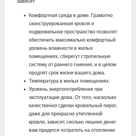
зависит:
Комфортная среда в доме. Грамотно
сконструированная кровля и
подкровельное пространство позволят
обеспечить максимально комфортный
уровень влажности в жилых
помещениях, сберегут стропильную
систему от раннего гниения, и в целом
продлят срок жизни вашего дома.
Температура в жилых помещениях.
Уровень энергопотребления при
эксплуатации дома. От того, насколько
качественно сделан кровельный пирог,
даже для прекрасно утепленной
кровли, зависит, сколько лишних денег
вам придется потратить на отопление