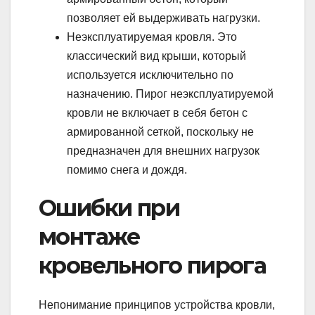
позволяет ей выдерживать нагрузки.
Неэксплуатируемая кровля. Это
классический вид крыши, который
используется исключительно по
назначению. Пирог неэксплуатируемой
кровли не включает в себя бетон с
армированной сеткой, поскольку не
предназначен для внешних нагрузок
помимо снега и дождя.
Ошибки при
монтаже
кровельного пирога
Непонимание принципов устройства кровли,