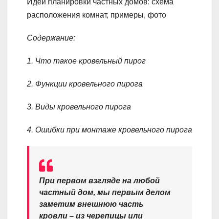
Идеи планировки частных домов: схема
расположения комнат, примеры, фото
Содержание:
1. Что такое кровельный пирог
2. Функции кровельного пирога
3. Виды кровельного пирога
4. Ошибки при монтаже кровельного пирога
При первом взгляде на любой
частный дом, мы первым делом
заметим внешнюю часть
кровли – из черепицы или