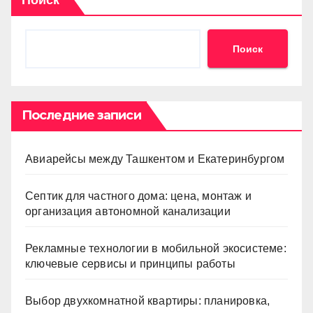
Поиск
Поиск
Последние записи
Авиарейсы между Ташкентом и Екатеринбургом
Септик для частного дома: цена, монтаж и
организация автономной канализации
Рекламные технологии в мобильной экосистеме:
ключевые сервисы и принципы работы
Выбор двухкомнатной квартиры: планировка,