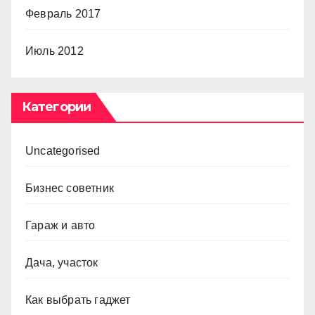
Февраль 2017
Июль 2012
Категории
Uncategorised
Бизнес советник
Гараж и авто
Дача, участок
Как выбрать гаджет