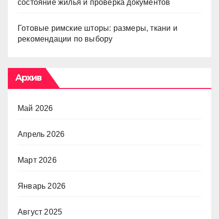
состояние жилья и проверка документов
Готовые римские шторы: размеры, ткани и
рекомендации по выбору
Архив
Май 2026
Апрель 2026
Март 2026
Январь 2026
Август 2025