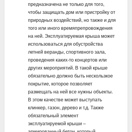
предназначена не только для того,
чтобы защищать дом или пристройку от
природных воздействий, но также и для
того или иного времяпрепровождения
на ней. Эксплуатируемая крыша может
использоваться для обустройства
летней веранды, спортивного зала,
проведения каких-то концертов или
других мероприятий. В такой крыше
обязательно должно быть нескользкое
покрытие, которое позволяет
размещать на ней все нужны объекты.
В этом качестве может выступать
клинкер, газон, дерево и т.д. Также
обязательный элемент
эксплуатируемой крыши –
армированный бетон, который