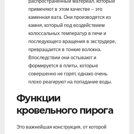
распространенный материал, который
применяют в этом качестве – это
каменная вата. Они производятся из
камня, который под воздействием
колоссальных температур в печи и
последующего вращения в экструдере,
превращается в тонкие волокна.
Впоследствии они остывают и
формируется в плиты, которые
совершенно не горят, однако очень
плохо реагируют на попадание воды.
Функции
кровельного пирога
Это важнейшая конструкция, от которой