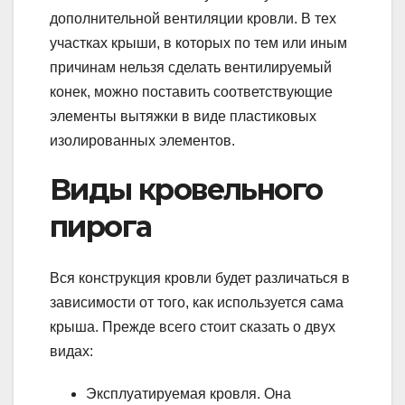
дополнительной вентиляции кровли. В тех
участках крыши, в которых по тем или иным
причинам нельзя сделать вентилируемый
конек, можно поставить соответствующие
элементы вытяжки в виде пластиковых
изолированных элементов.
Виды кровельного
пирога
Вся конструкция кровли будет различаться в
зависимости от того, как используется сама
крыша. Прежде всего стоит сказать о двух
видах:
Эксплуатируемая кровля. Она