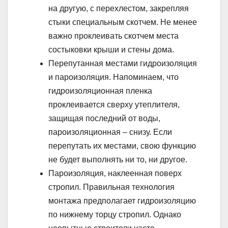
на другую, с перехлестом, закрепляя
стыки специальным скотчем. Не менее
важно проклеивать скотчем места
состыковки крыши и стены дома.
Перепутанная местами гидроизоляция
и пароизоляция. Напоминаем, что
гидроизоляционная пленка
проклеивается сверху утеплителя,
защищая последний от воды,
пароизоляционная – снизу. Если
перепутать их местами, свою функцию
не будет выполнять ни то, ни другое.
Пароизоляция, наклеенная поверх
стропил. Правильная технология
монтажа предполагает гидроизоляцию
по нижнему торцу стропил. Однако