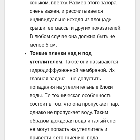
коньком, вверху. Размер этого зазора
очень важен, и рассчитывается
индивидуально исходя из площади
крыши, ее массы и других показателей.
В любом случае она должна быть не
менее 5 см.
Тонкие пленки над и под
утеплителем
. Также они называются
гидродиффузионной мембраной. Их
главная задача – не допустить
попадания на утеплительные блоки
воды. Ее техническая особенность
состоит в том, что она пропускает пар,
однако не пропускает воду. Таким
образом дождевая вода и талый снег
не могут попасть на утеплитель и
привести к его гниению: вода