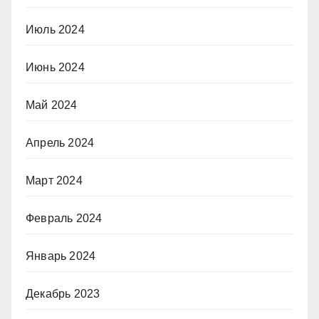
Июль 2024
Июнь 2024
Май 2024
Апрель 2024
Март 2024
Февраль 2024
Январь 2024
Декабрь 2023