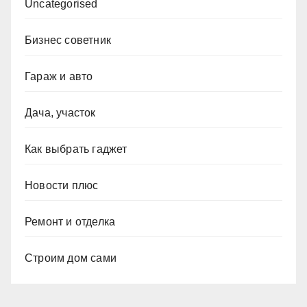
Uncategorised
Бизнес советник
Гараж и авто
Дача, участок
Как выбрать гаджет
Новости плюс
Ремонт и отделка
Строим дом сами