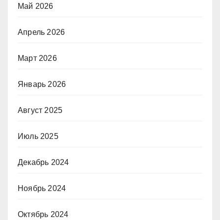
Май 2026
Апрель 2026
Март 2026
Январь 2026
Август 2025
Июль 2025
Декабрь 2024
Ноябрь 2024
Октябрь 2024