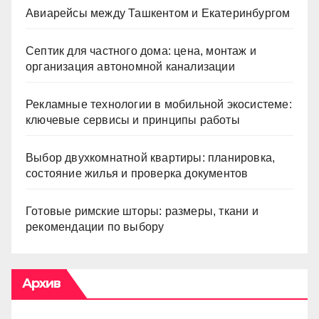
Авиарейсы между Ташкентом и Екатеринбургом
Септик для частного дома: цена, монтаж и
организация автономной канализации
Рекламные технологии в мобильной экосистеме:
ключевые сервисы и принципы работы
Выбор двухкомнатной квартиры: планировка,
состояние жилья и проверка документов
Готовые римские шторы: размеры, ткани и
рекомендации по выбору
Архив