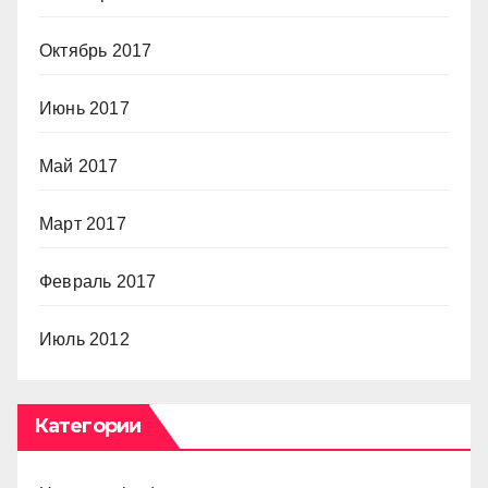
Октябрь 2017
Июнь 2017
Май 2017
Март 2017
Февраль 2017
Июль 2012
Категории