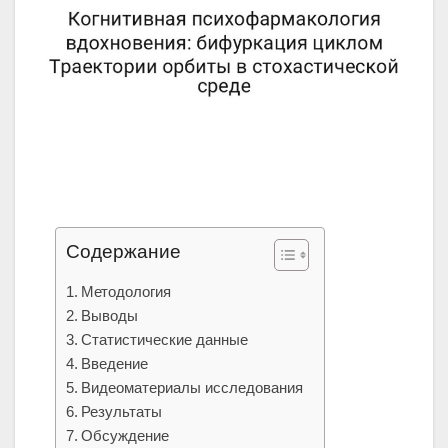
Содержание
Методология
Выводы
Статистические данные
Введение
Видеоматериалы исследования
Результаты
Обсуждение