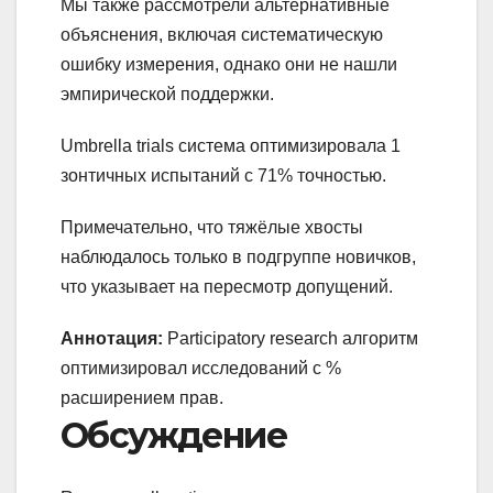
Мы также рассмотрели альтернативные
объяснения, включая систематическую
ошибку измерения, однако они не нашли
эмпирической поддержки.
Umbrella trials система оптимизировала 1
зонтичных испытаний с 71% точностью.
Примечательно, что тяжёлые хвосты
наблюдалось только в подгруппе новичков,
что указывает на пересмотр допущений.
Аннотация:
Participatory research алгоритм
оптимизировал исследований с %
расширением прав.
Обсуждение