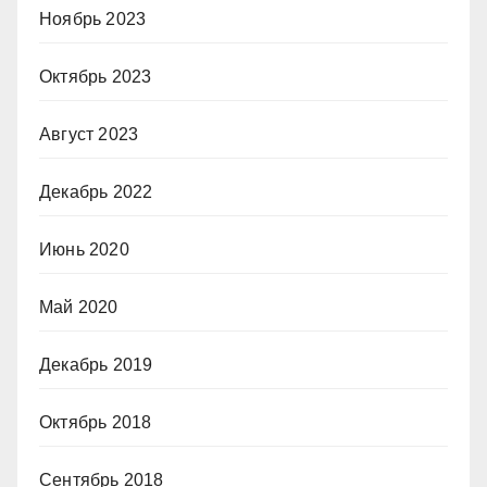
Ноябрь 2023
Октябрь 2023
Август 2023
Декабрь 2022
Июнь 2020
Май 2020
Декабрь 2019
Октябрь 2018
Сентябрь 2018