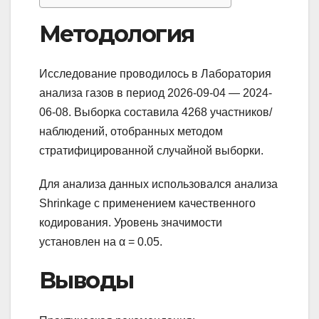
Методология
Исследование проводилось в Лаборатория
анализа газов в период 2026-09-04 — 2024-
06-08. Выборка составила 4268 участников/
наблюдений, отобранных методом
стратифицированной случайной выборки.
Для анализа данных использовался анализа
Shrinkage с применением качественного
кодирования. Уровень значимости
установлен на α = 0.05.
Выводы