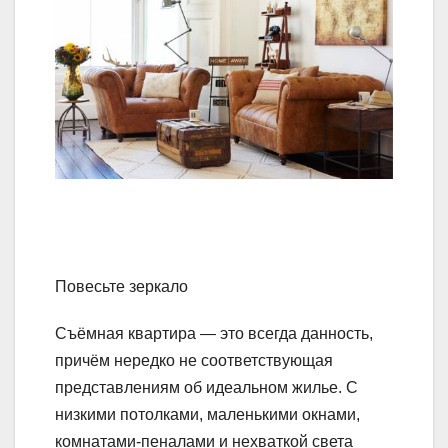
Повесьте зеркало
Съёмная квартира — это всегда данность,
причём нередко не соответствующая
представлениям об идеальном жилье. С
низкими потолками, маленькими окнами,
комнатами-пеналами и нехваткой света