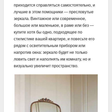
приходится справляться самостоятельно, и
лучшие в этом помощники — пресловутые
зеркала. Винтажное или современное,
большое или маленькое, в раме или без —
купите хотя бы одно, подходящее по
стилистике вашей квартире, и повесьте его
рядом с осветительным прибором или
напротив окна: зеркало будет не только
ловить свет и наполнять им комнату, но и
визуально увеличит пространство.