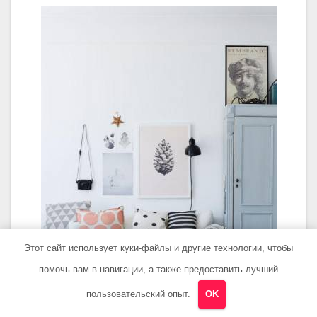
Этот сайт использует куки-файлы и другие технологии, чтобы
помочь вам в навигации, а также предоставить лучший
пользовательский опыт.
OK