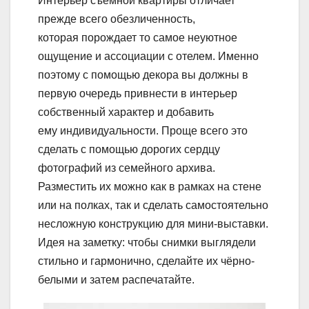
Интерьер съёмной квартиры отличает
прежде всего обезличенность,
которая порождает то самое неуютное
ощущение и ассоциации с отелем. Именно
поэтому с помощью декора вы должны в
первую очередь привнести в интерьер
собственный характер и добавить
ему индивидуальности. Проще всего это
сделать с помощью дорогих сердцу
фотографий из семейного архива.
Разместить их можно как в рамках на стене
или на полках, так и сделать самостоятельно
несложную конструкцию для мини-выставки.
Идея на заметку: чтобы снимки выглядели
стильно и гармонично, сделайте их чёрно-
белыми и затем распечатайте.