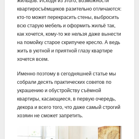
жильцов. Исходя из этого, возможности
квартиросъёмщиков разительно отличаются:
кто-то может перекрасить стены, выбросить
всю старую мебель и оформить жильё так,
как хочется, кому-то же нельзя даже вынести
на помойку старое скрипучее кресло. А ведь
жить в уютной и приятной глазу квартире
хочется всем.
Именно поэтому в сегодняшней статье мы
собрали десять практических советов по
украшению и обустройству съёмной
квартиры, касающиеся, в первую очередь,
декора и всего того, что даже самый строгий
хозяин не сможет запретить.