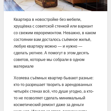
Квартира в новостройке без мебели,
хрущёвка с советской стенкой или вариант
со свежим евроремонтом. Неважно, в каком
состоянии вам досталось съёмное жильё,
любую квартиру можно — и нужно —
сделать уютнее. А помогут в этом десять
советов, которые мы собрали в одном
материале
Хозяева съёмных квартир бывают разные:
кто-то разрешает творить в арендованных
четырёх стенах всё, что душе угодно, а кто-
то не позволяет сделать минимальный
косметический ремонт даже за деньги