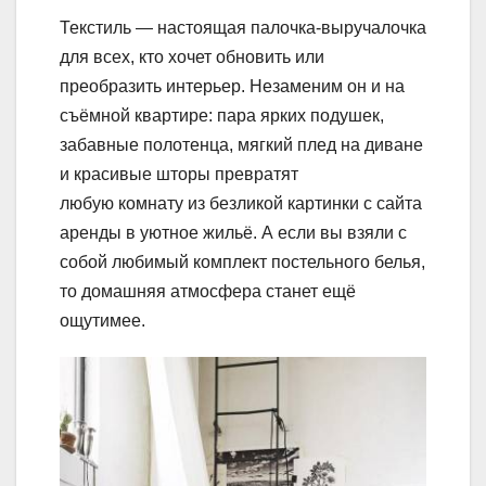
Текстиль — настоящая палочка-выручалочка
для всех, кто хочет обновить или
преобразить интерьер. Незаменим он и на
съёмной квартире: пара ярких подушек,
забавные полотенца, мягкий плед на диване
и красивые шторы превратят
любую комнату из безликой картинки с сайта
аренды в уютное жильё. А если вы взяли с
собой любимый комплект постельного белья,
то домашняя атмосфера станет ещё
ощутимее.