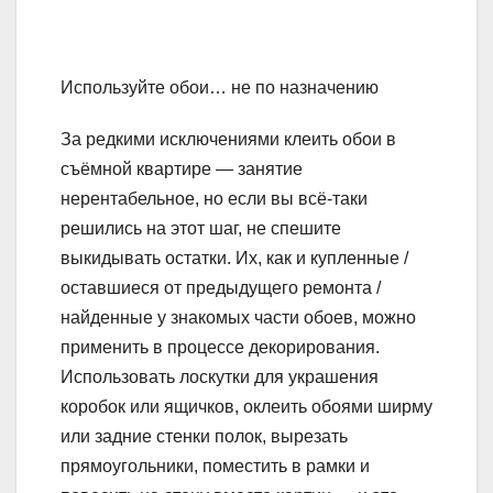
Используйте обои… не по назначению
За редкими исключениями клеить обои в
съёмной квартире — занятие
нерентабельное, но если вы всё-таки
решились на этот шаг, не спешите
выкидывать остатки. Их, как и купленные /
оставшиеся от предыдущего ремонта /
найденные у знакомых части обоев, можно
применить в процессе декорирования.
Использовать лоскутки для украшения
коробок или ящичков, оклеить обоями ширму
или задние стенки полок, вырезать
прямоугольники, поместить в рамки и