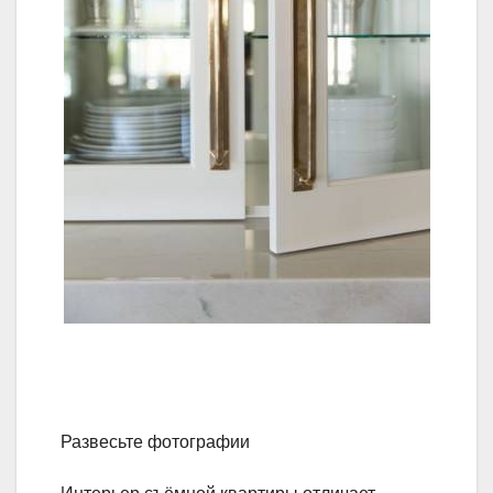
Развесьте фотографии