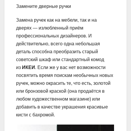
Замените дверные ручки
Замена ручек как на мебели, так и на
дверях — излюбленный приём
профессиональных дизайнеров. И
действительно, всего одна небольшая
деталь способна преобразить старый
советский шкаф или стандартный комод
из
ИКЕИ
. Если же у вас нет возможности
посвятить время поискам необычных новых
ручек, можно окрасить те, что есть, золотой
или бронзовой краской (она продаётся в
любом художественном магазине) или
добавить в качестве украшения красивые
кисти с бахромой.