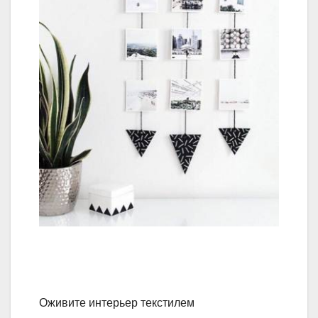
Оживите интерьер текстилем