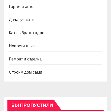
Гараж и авто
Дача, участок
Как выбрать гаджет
Новости плюс
Ремонт и отделка
Строим дом сами
ВЫ ПРОПУСТИЛИ