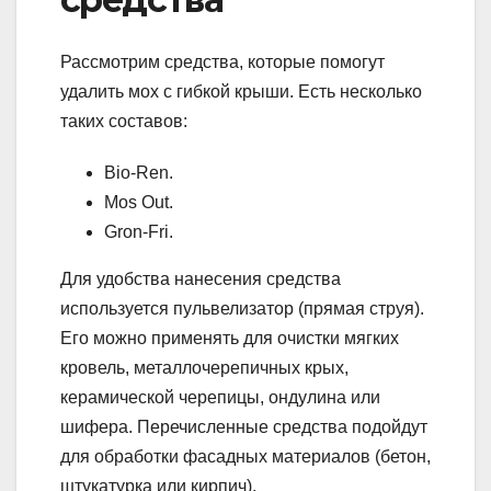
Рассмотрим средства, которые помогут
удалить мох с гибкой крыши. Есть несколько
таких составов:
Bio-Ren.
Mos Out.
Gron-Fri.
Для удобства нанесения средства
используется пульвелизатор (прямая струя).
Его можно применять для очистки мягких
кровель, металлочерепичных крых,
керамической черепицы, ондулина или
шифера. Перечисленные средства подойдут
для обработки фасадных материалов (бетон,
штукатурка или кирпич).