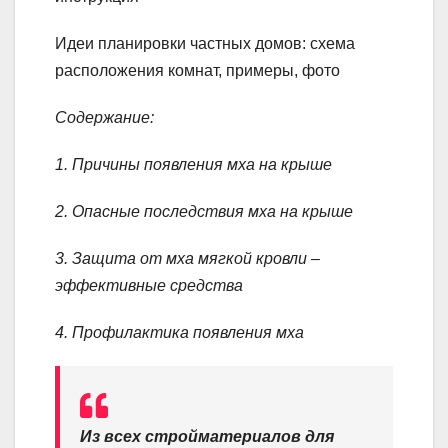
Идеи планировки частных домов: схема
расположения комнат, примеры, фото
Содержание:
1. Причины появления мха на крыше
2. Опасные последствия мха на крыше
3. Защита от мха мягкой кровли –
эффективные средства
4. Профилактика появления мха
Из всех стройматериалов для