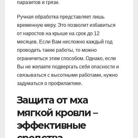
паразитов и грязи.
Ручная обработка представляет лишь
временную меру. Это позволит избавиться
от наростов на крыше на срок до 12
месяцев. Если Вам несложно каждый год
проводить такие работы, то можно
ограничиться этим способом. Однако, если
Вы не желаете подвергать себя опасности и
связываться с высотными работами, нужно
задуматься о профилактике.
Защита от мха
мягкой кровли –
эффективные
средства