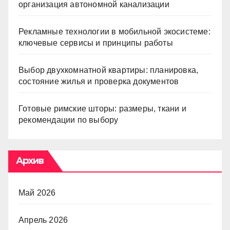
организация автономной канализации
Рекламные технологии в мобильной экосистеме:
ключевые сервисы и принципы работы
Выбор двухкомнатной квартиры: планировка,
состояние жилья и проверка документов
Готовые римские шторы: размеры, ткани и
рекомендации по выбору
Архив
Май 2026
Апрель 2026