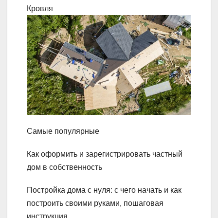
Кровля
Самые популярные
Как оформить и зарегистрировать частный
дом в собственность
Постройка дома с нуля: с чего начать и как
построить своими руками, пошаговая
инструкция