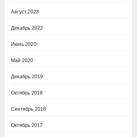
Август 2023
Декабрь 2022
Июнь 2020
Май 2020
Декабрь 2019
Октябрь 2018
Сентябрь 2018
Октябрь 2017