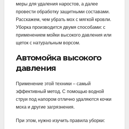
меры для удаления наростов, а далее
провести обработку защитными составами.
Расскажем, чем убрать мох с мягкой кровли.
Уборка производится двумя способами: с
применением мойки высокого давления или
щеток с натуральным ворсом.
Автомойка высокого
давления
Применение этой техники – самый
эффективный метод. С помощью водной
струи под напором отлично удаляются кочки
моха и другие загрязнения.
При этом, нужно изучить правила уборки: