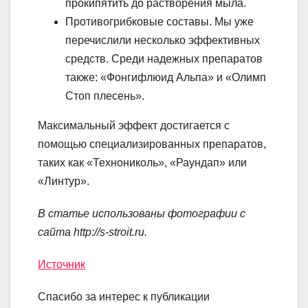
прокипятить до растворения мыла.
Противогрибковые составы. Мы уже
перечислили несколько эффективных
средств. Среди надежных препаратов
также: «Фонгифлюид Альпа» и «Олимп
Стоп плесень».
Максимальный эффект достигается с
помощью специализированных препаратов,
таких как «Технониколь», «Раундап» или
«Линтур».
В статье использованы фотографии с
сайта
http://s-stroit.ru
.
Источник
Спасибо за интерес к публикации