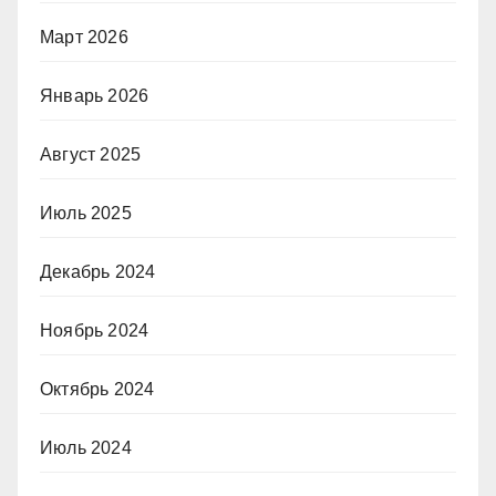
Март 2026
Январь 2026
Август 2025
Июль 2025
Декабрь 2024
Ноябрь 2024
Октябрь 2024
Июль 2024