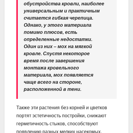
обустройства кровли, наиболее
универсальным и практичным
считается гибкая черепица.
Однако, у этого материала
помимо плюсов, есть
определенные недостатки.
Один из них – мох на мягкой
кровле. Спустя некоторое
время после завершения
монтажа кровельного
материала, мох появляется
чаще всего на стороне,
расположенной в тени.
Также эти растения без корней и цветков
портят эстетичность постройки, снижают
герметичность стыков, способствуют
появлению разных мелких насекомых.