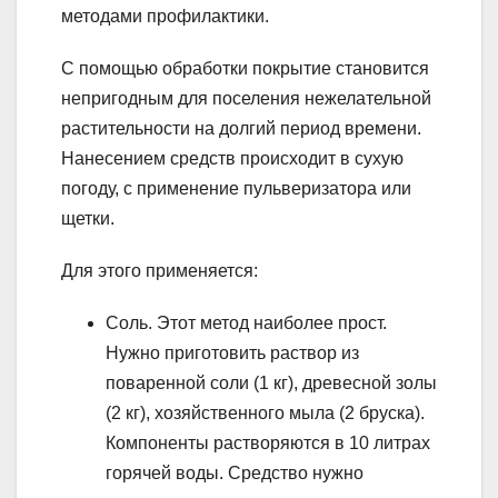
методами профилактики.
С помощью обработки покрытие становится
непригодным для поселения нежелательной
растительности на долгий период времени.
Нанесением средств происходит в сухую
погоду, с применение пульверизатора или
щетки.
Для этого применяется:
Соль. Этот метод наиболее прост.
Нужно приготовить раствор из
поваренной соли (1 кг), древесной золы
(2 кг), хозяйственного мыла (2 бруска).
Компоненты растворяются в 10 литрах
горячей воды. Средство нужно