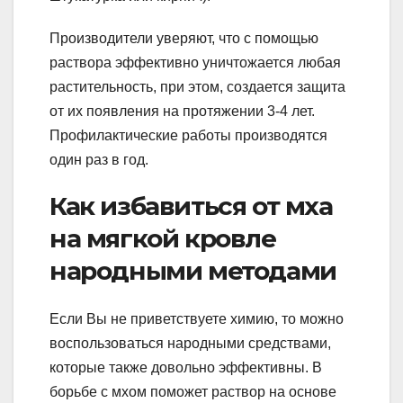
Производители уверяют, что с помощью
раствора эффективно уничтожается любая
растительность, при этом, создается защита
от их появления на протяжении 3-4 лет.
Профилактические работы производятся
один раз в год.
Как избавиться от мха
на мягкой кровле
народными методами
Если Вы не приветствуете химию, то можно
воспользоваться народными средствами,
которые также довольно эффективны. В
борьбе с мхом поможет раствор на основе