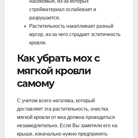
насекомые, из-за которых
стройматериал ослабевает и
разрушается.
Растительность накапливает разный
мусор, из-за чего страдает эстетичность
кровли.
Как убрать мох с
мягкой кровли
самому
С учетом всего негатива, который
доставляет эта растительность, очистка
мягкой кровли от мха должна проводиться
незамедлительно. Если Вы заметили его на
крыше, изначально нужно предпринять