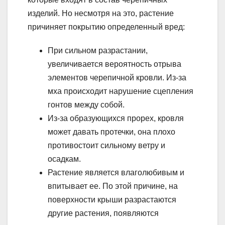
изделий. Но несмотря на это, растение
причиняет покрытию определенный вред:
При сильном разрастании,
увеличивается вероятность отрыва
элементов черепичной кровли. Из-за
мха происходит нарушение сцепления
гонтов между собой.
Из-за образующихся прорех, кровля
может давать протечки, она плохо
противостоит сильному ветру и
осадкам.
Растение является влаголюбивым и
впитывает ее. По этой причине, на
поверхности крыши разрастаются
другие растения, появляются