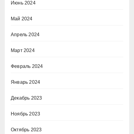
Июнь 2024
Май 2024
Апрель 2024
Март 2024
Февраль 2024
Январь 2024
Декабрь 2023
Ноябрь 2023
Октябрь 2023