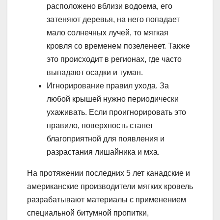
расположено вблизи водоема, его
затеняют деревья, на него попадает
мало солнечных лучей, то мягкая
кровля со временем позеленеет. Также
это происходит в регионах, где часто
выпадают осадки и туман.
Игнорирование правил ухода. За
любой крышей нужно периодически
ухаживать. Если проигнорировать это
правило, поверхность станет
благоприятной для появления и
разрастания лишайника и мха.
На протяжении последних 5 лет канадские и
американские производители мягких кровель
разрабатывают материалы с применением
специальной битумной пропитки,