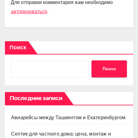
Для отправки комментария вам необходимо
авторизоваться
.
Поиск
Поиск
Последние записи
Авиарейсы между Ташкентом и Екатеринбургом
Септик для частного дома: цена, монтаж и