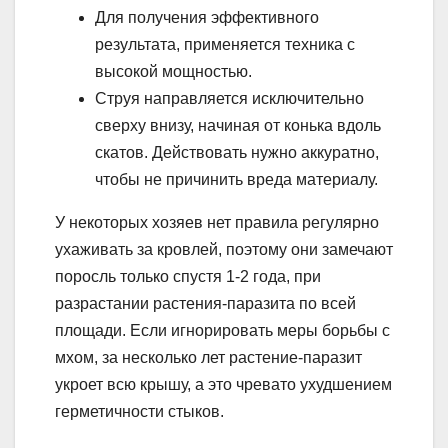
Для получения эффективного
результата, применяется техника с
высокой мощностью.
Струя направляется исключительно
сверху внизу, начиная от конька вдоль
скатов. Действовать нужно аккуратно,
чтобы не причинить вреда материалу.
У некоторых хозяев нет правила регулярно
ухаживать за кровлей, поэтому они замечают
поросль только спустя 1-2 года, при
разрастании растения-паразита по всей
площади. Если игнорировать меры борьбы с
мхом, за несколько лет растение-паразит
укроет всю крышу, а это чревато ухудшением
герметичности стыков.