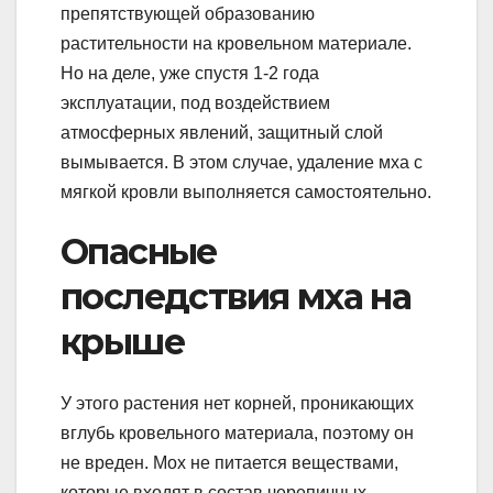
препятствующей образованию
растительности на кровельном материале.
Но на деле, уже спустя 1-2 года
эксплуатации, под воздействием
атмосферных явлений, защитный слой
вымывается. В этом случае, удаление мха с
мягкой кровли выполняется самостоятельно.
Опасные
последствия мха на
крыше
У этого растения нет корней, проникающих
вглубь кровельного материала, поэтому он
не вреден. Мох не питается веществами,
которые входят в состав черепичных