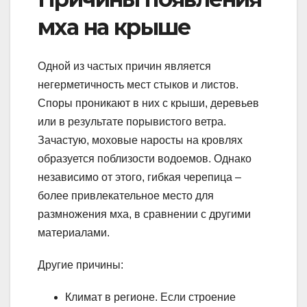
мха на крыше
Одной из частых причин является
негерметичность мест стыков и листов.
Споры проникают в них с крыши, деревьев
или в результате порывистого ветра.
Зачастую, моховые наросты на кровлях
образуется поблизости водоемов. Однако
независимо от этого, гибкая черепица –
более привлекательное место для
размножения мха, в сравнении с другими
материалами.
Другие причины:
Климат в регионе. Если строение