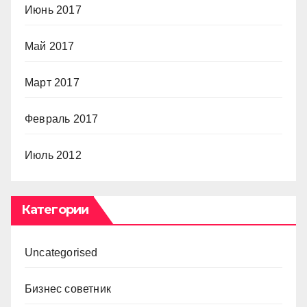
Июнь 2017
Май 2017
Март 2017
Февраль 2017
Июль 2012
Категории
Uncategorised
Бизнес советник