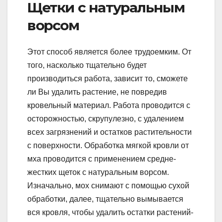
Щетки с натуральным
ворсом
Этот способ является более трудоемким. От
того, насколько тщательно будет
производиться работа, зависит то, сможете
ли Вы удалить растение, не повредив
кровельный материал. Работа проводится с
осторожностью, скрупулезно, с удалением
всех загрязнений и остатков растительности
с поверхности. Обработка мягкой кровли от
мха проводится с применением средне-
жестких щеток с натуральным ворсом.
Изначально, мох снимают с помощью сухой
обработки, далее, тщательно вымывается
вся кровля, чтобы удалить остатки растений-