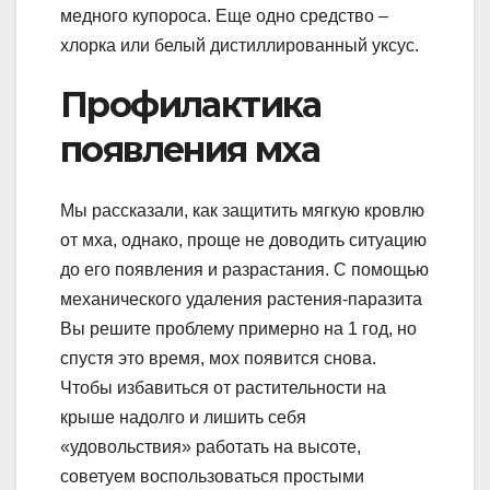
медного купороса. Еще одно средство –
хлорка или белый дистиллированный уксус.
Профилактика
появления мха
Мы рассказали, как защитить мягкую кровлю
от мха, однако, проще не доводить ситуацию
до его появления и разрастания. С помощью
механического удаления растения-паразита
Вы решите проблему примерно на 1 год, но
спустя это время, мох появится снова.
Чтобы избавиться от растительности на
крыше надолго и лишить себя
«удовольствия» работать на высоте,
советуем воспользоваться простыми