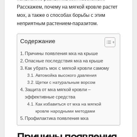
Расскажем, почему на мягкой кровле растет
мох, а также о способах борьбы с этим
неприятным растением-паразитом.
Содержание
Причины появления мха на крыше
Опасные последствия мха на крыше
Как убрать мох с мягкой кровли самому
Автомойка высокого давления
Щетки с натуральным ворсом
Защита от мха мягкой кровли –
эффективные средства
Как избавиться от мха на мягкой
кровле народными методами
Профилактика появления мха
Причины появления