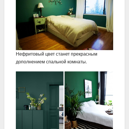
Нефритовый цвет станет прекрасным
дополнением спальной комнаты.