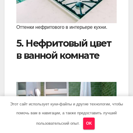
Оттенки нефритового в интерьере кухни.
5. Нефритовый цвет
в ванной комнате
Этот сайт использует куки-файлы и другие технологии, чтобы
помочь вам в навигации, а также предоставить лучший
пользовательский опыт.
OK