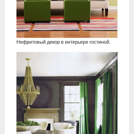
Нефритовый декор в интерьере гостиной.