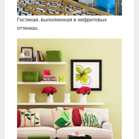
Гостиная, выполненная в нефритовых
оттенках.