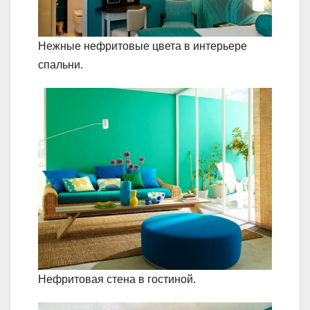
Нежные нефритовые цвета в интерьере
спальни.
Нефритовая стена в гостиной.