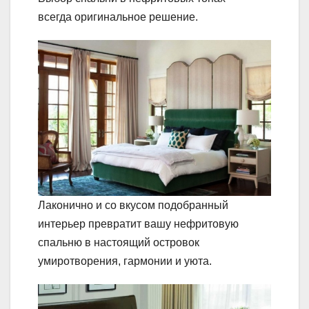
всегда оригинальное решение.
Лаконично и со вкусом подобранный
интерьер превратит вашу нефритовую
спальню в настоящий островок
умиротворения, гармонии и уюта.