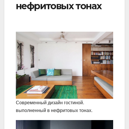
нефритовых тонах
Современный дизайн гостиной.
выполненный в нефритовых тонах.