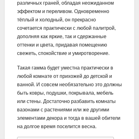
различных граней, обладая неожиданном
эффектом и переливом. Одновременно
тёплый и холодный, он прекрасно
сочетается практически с любой палитрой,
дополняя как яркие, так и сдержанные
оттенки и цвета, придавая помещению
свежеть, спокойствие и умиротворение.
Такая гамма будет уместна практически в
любой комнате от прихожей до детской и
ванной. И совсем необязательно это должны
быть ковры, подушки, покрывала, мебель
или стены. Достаточно разбавить комнаты
вазонами с растениями или же другими
элементами декора и тогда в вашей обители
на долгое время поселится весна.