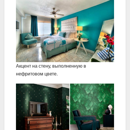
Акцент на стену, выполненную в
нефритовом цвете.