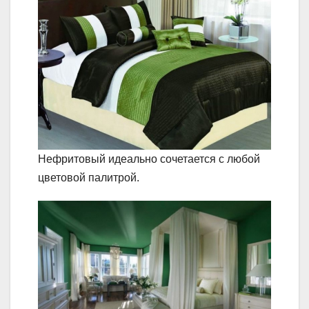
Нефритовый идеально сочетается с любой
цветовой палитрой.