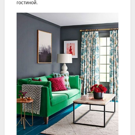
гостиной.