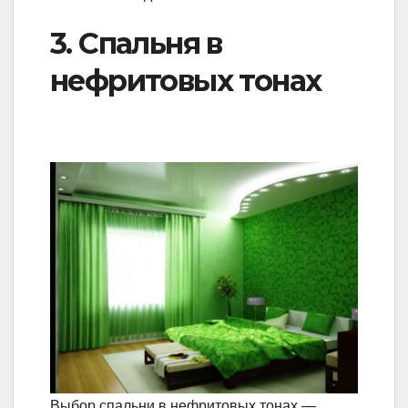
3. Спальня в
нефритовых тонах
Выбор спальни в нефритовых тонах —