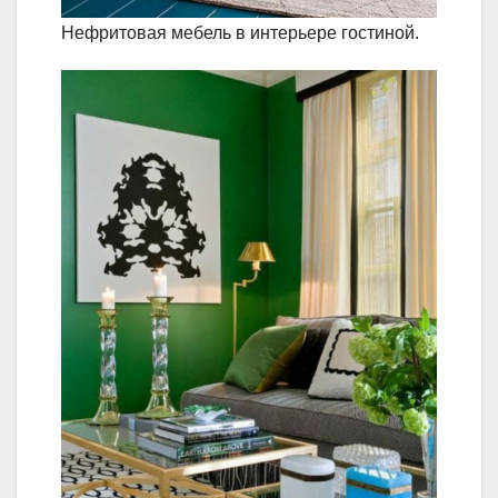
Нефритовая мебель в интерьере гостиной.