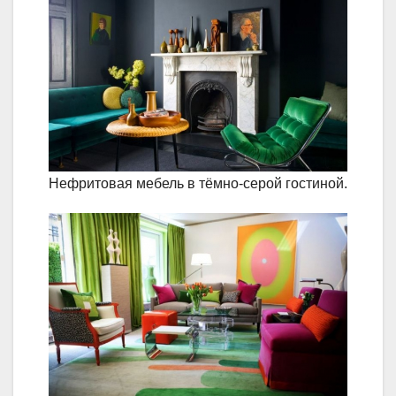
Нефритовая мебель в тёмно-серой гостиной.