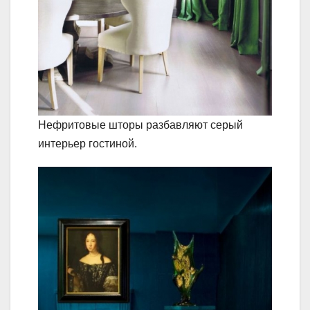
Нефритовые шторы разбавляют серый
интерьер гостиной.