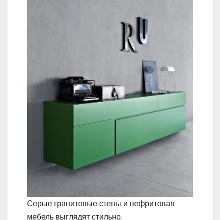
Серые гранитовые стены и нефритовая
мебель выглядят стильно.