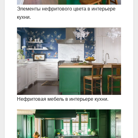
Элементы нефритового цвета в интерьере
кухни.
Нефритовая мебель в интерьере кухни.