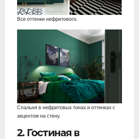
Все оттенки нефритового.
Спальня в нефритовых тонах и оттенках с
акцентом на стену.
2. Гостиная в