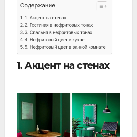
Содержание
1. Акцент на стенах
2. Гостиная в нефритовых тонах
3. Спальня в нефритовых тонах
4. Нефритовый цвет в кухне
5. Нефритовый цвет в ванной комнате
1. Акцент на стенах