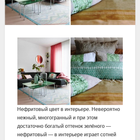
Нефритовый цвет в интерьере. Невероятно
нежный, многогранный и при этом
достаточно богатый оттенок зелёного —
нефритовый — в интерьере играет сотней