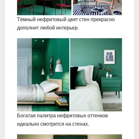
Тёмный нефритовый цвет стен прекрасно
дополнит любой интерьер.
Богатая палитра нефритовых оттенков
идеально смотрится на стенах.