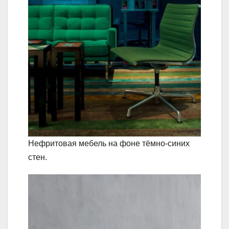
Нефритовая мебель на фоне тёмно-синих
стен.