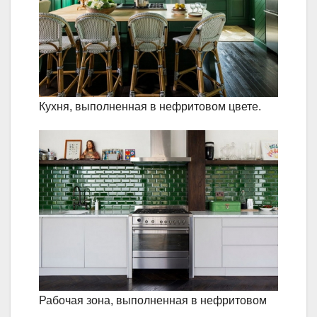
Кухня, выполненная в нефритовом цвете.
Рабочая зона, выполненная в нефритовом