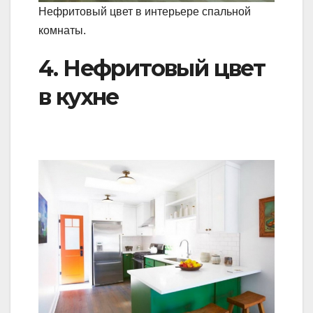
Нефритовый цвет в интерьере спальной
комнаты.
4. Нефритовый цвет
в кухне