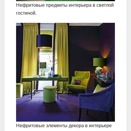
Нефритовые предметы интерьера в светлой
гостиной.
Нефритовые элементы декора в интерьере