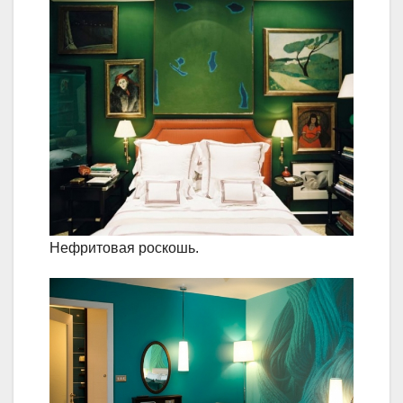
Нефритовая роскошь.