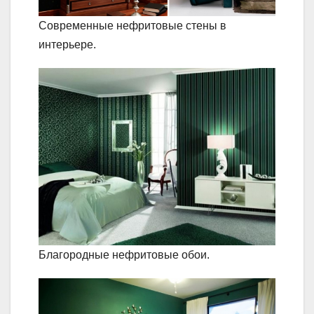
Современные нефритовые стены в
интерьере.
Благородные нефритовые обои.