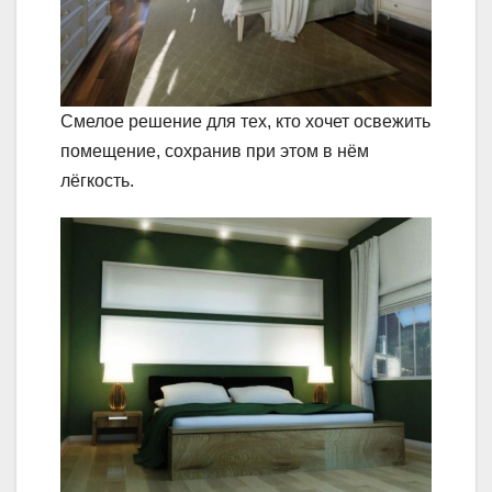
Смелое решение для тех, кто хочет освежить
помещение, сохранив при этом в нём
лёгкость.