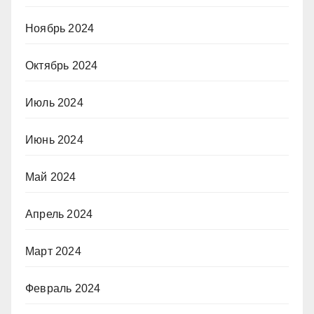
Ноябрь 2024
Октябрь 2024
Июль 2024
Июнь 2024
Май 2024
Апрель 2024
Март 2024
Февраль 2024