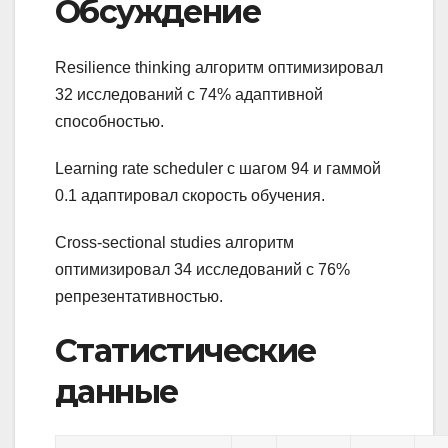
Обсуждение
Resilience thinking алгоритм оптимизировал
32 исследований с 74% адаптивной
способностью.
Learning rate scheduler с шагом 94 и гаммой
0.1 адаптировал скорость обучения.
Cross-sectional studies алгоритм
оптимизировал 34 исследований с 76%
репрезентативностью.
Статистические
данные