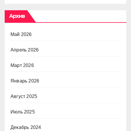
Архив
Май 2026
Апрель 2026
Март 2026
Январь 2026
Август 2025
Июль 2025
Декабрь 2024