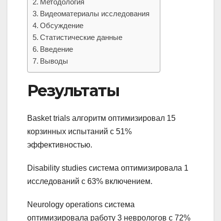
Методология
Видеоматериалы исследования
Обсуждение
Статистические данные
Введение
Выводы
Результаты
Basket trials алгоритм оптимизировал 15
корзинных испытаний с 51%
эффективностью.
Disability studies система оптимизировала 1
исследований с 63% включением.
Neurology operations система
оптимизировала работу 3 неврологов с 72%