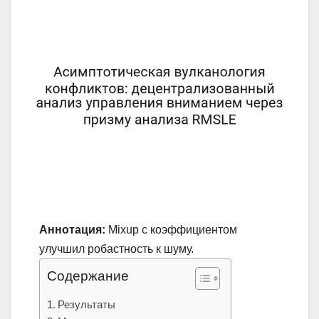
Аннотация:
Mixup с коэффициентом
улучшил робастность к шуму.
Содержание
Результаты