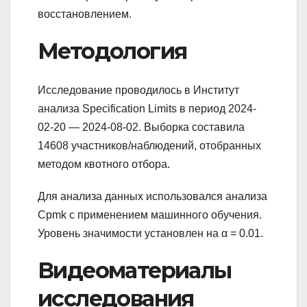
восстановлением.
Методология
Исследование проводилось в Институт
анализа Specification Limits в период 2024-
02-20 — 2024-08-02. Выборка составила
14608 участников/наблюдений, отобранных
методом квотного отбора.
Для анализа данных использовался анализа
Cpmk с применением машинного обучения.
Уровень значимости установлен на α = 0.01.
Видеоматериалы
исследования