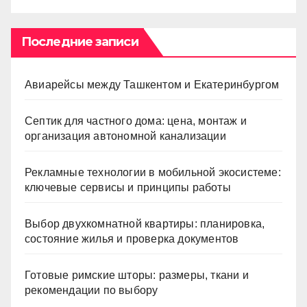
Последние записи
Авиарейсы между Ташкентом и Екатеринбургом
Септик для частного дома: цена, монтаж и
организация автономной канализации
Рекламные технологии в мобильной экосистеме:
ключевые сервисы и принципы работы
Выбор двухкомнатной квартиры: планировка,
состояние жилья и проверка документов
Готовые римские шторы: размеры, ткани и
рекомендации по выбору