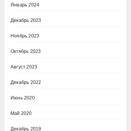
Январь 2024
Декабрь 2023
Ноябрь 2023
Октябрь 2023
Август 2023
Декабрь 2022
Июнь 2020
Май 2020
Декабрь 2019