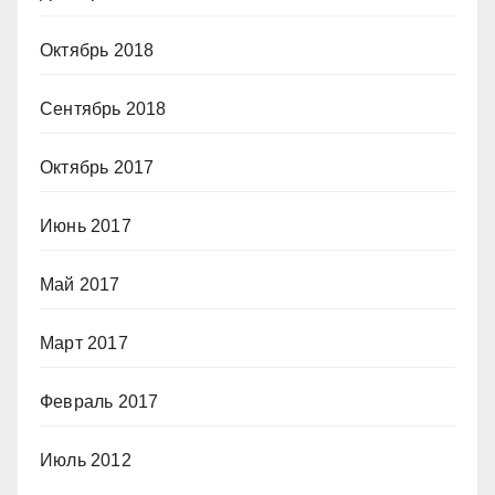
Октябрь 2018
Сентябрь 2018
Октябрь 2017
Июнь 2017
Май 2017
Март 2017
Февраль 2017
Июль 2012