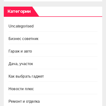
Категории
Uncategorised
Бизнес советник
Гараж и авто
Дача, участок
Как выбрать гаджет
Новости плюс
Ремонт и отделка