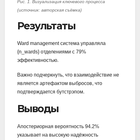
Рис. 1. Визуализация ключевого процесса
(источник: авторская съёмка)
Результаты
Ward management система управляла
{n_wards} отделениями с 79%
эффективностью.
Важно подчеркнуть, что взаимодействие не
является артефактом выбросов, что
подтверждается бутстрэпом.
Выводы
Апостериорная вероятность 94.2%
указывает на высокую надёжность