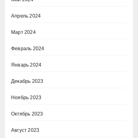
Апрель 2024
Март 2024
Февраль 2024
Январь 2024
Декабрь 2023
Ноябрь 2023
Октябрь 2023
Август 2023