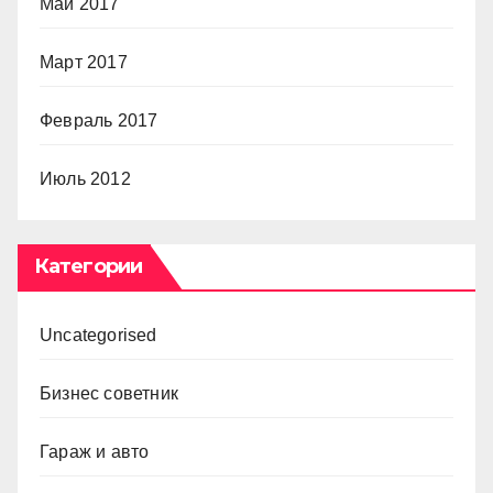
Май 2017
Март 2017
Февраль 2017
Июль 2012
Категории
Uncategorised
Бизнес советник
Гараж и авто