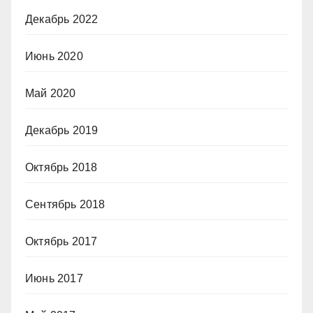
Декабрь 2022
Июнь 2020
Май 2020
Декабрь 2019
Октябрь 2018
Сентябрь 2018
Октябрь 2017
Июнь 2017