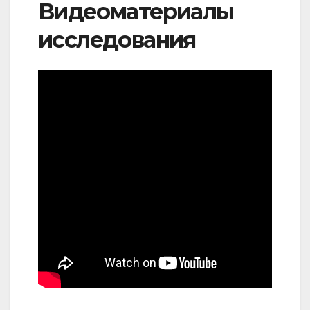
Видеоматериалы
исследования