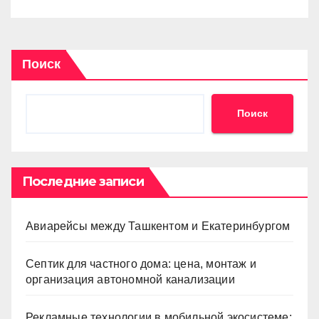
Поиск
Поиск
Последние записи
Авиарейсы между Ташкентом и Екатеринбургом
Септик для частного дома: цена, монтаж и
организация автономной канализации
Рекламные технологии в мобильной экосистеме: