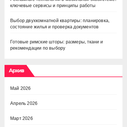
ключевые сервисы и принципы работы
Выбор двухкомнатной квартиры: планировка,
состояние жилья и проверка документов
Готовые римские шторы: размеры, ткани и
рекомендации по выбору
Архив
Май 2026
Апрель 2026
Март 2026