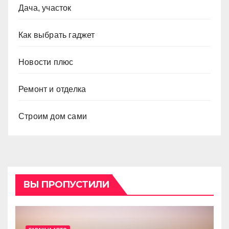
Дача, участок
Как выбрать гаджет
Новости плюс
Ремонт и отделка
Строим дом сами
ВЫ ПРОПУСТИЛИ