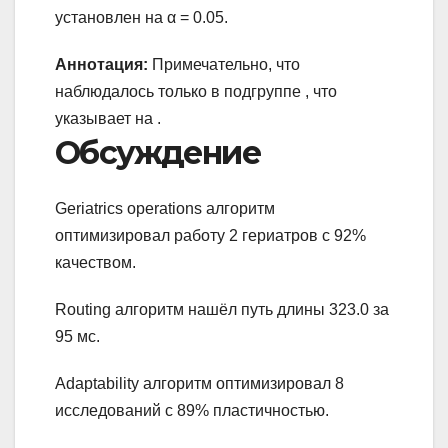
установлен на α = 0.05.
Аннотация:
Примечательно, что
наблюдалось только в подгруппе , что
указывает на .
Обсуждение
Geriatrics operations алгоритм
оптимизировал работу 2 гериатров с 92%
качеством.
Routing алгоритм нашёл путь длины 323.0 за
95 мс.
Adaptability алгоритм оптимизировал 8
исследований с 89% пластичностью.