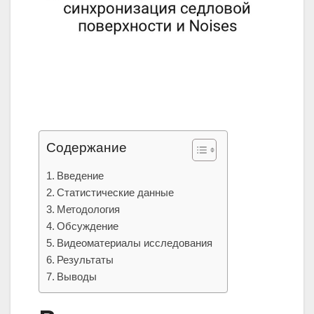
Содержание
Введение
Статистические данные
Методология
Обсуждение
Видеоматериалы исследования
Результаты
Выводы