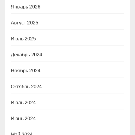
Январь 2026
Август 2025
Июль 2025
Декабрь 2024
Ноябрь 2024
Октябрь 2024
Июль 2024
Июнь 2024
Май 2024