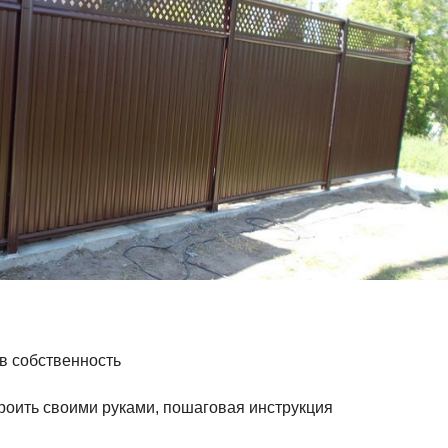
в собственность
строить своими руками, пошаговая инструкция