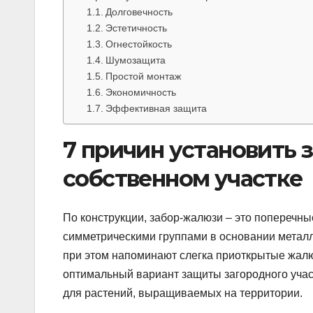
Долговечность
Эстетичность
Огнестойкость
Шумозащита
Простой монтаж
Экономичность
Эффективная защита
7 причин установить 
собственном участке
По конструкции, забор-жалюзи – это поперечны
симметрическими группами в основании металл
при этом напоминают слегка приоткрытые жалюз
оптимальный вариант защиты загородного учас
для растений, выращиваемых на территории.