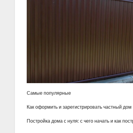
Самые популярные
Как оформить и зарегистрировать частный дом 
Постройка дома с нуля: с чего начать и как по