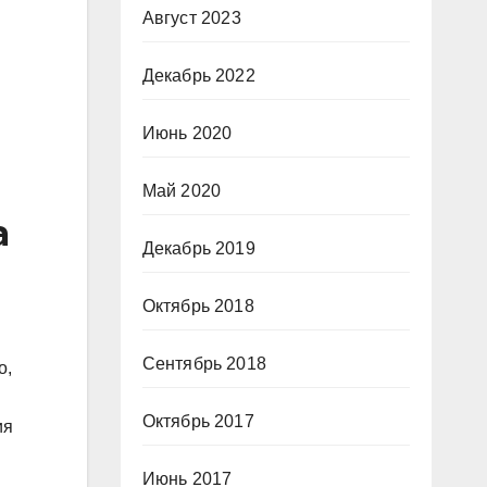
Август 2023
Декабрь 2022
Июнь 2020
Май 2020
а
Декабрь 2019
Октябрь 2018
Сентябрь 2018
о,
Октябрь 2017
ия
Июнь 2017