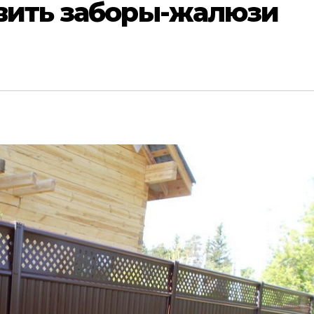
овить заборы-жалюзи