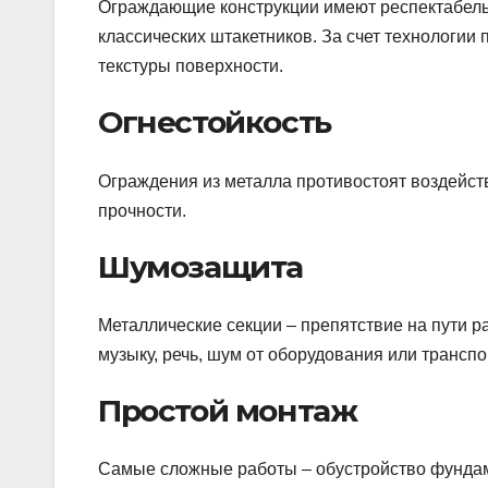
Ограждающие конструкции имеют респектабельн
классических штакетников. За счет технологии
текстуры поверхности.
Огнестойкость
Ограждения из металла противостоят воздейст
прочности.
Шумозащита
Металлические секции – препятствие на пути 
музыку, речь, шум от оборудования или транспо
Простой монтаж
Самые сложные работы – обустройство фундаме