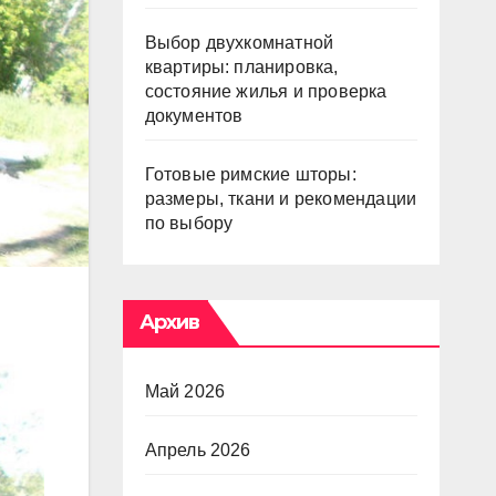
Выбор двухкомнатной
квартиры: планировка,
состояние жилья и проверка
документов
Готовые римские шторы:
размеры, ткани и рекомендации
по выбору
Архив
Май 2026
Апрель 2026