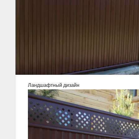
Ландшафтный дизайн