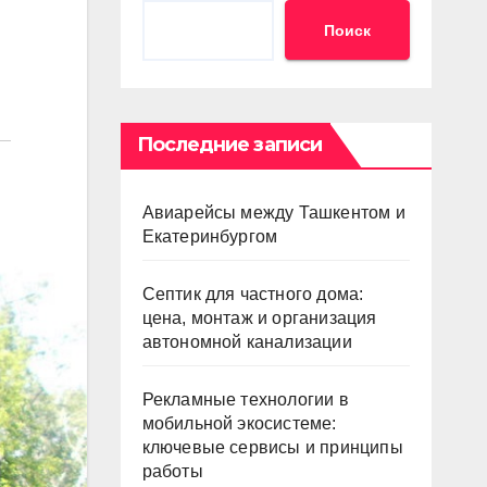
Поиск
Последние записи
Авиарейсы между Ташкентом и
Екатеринбургом
Септик для частного дома:
цена, монтаж и организация
автономной канализации
Рекламные технологии в
мобильной экосистеме:
ключевые сервисы и принципы
работы