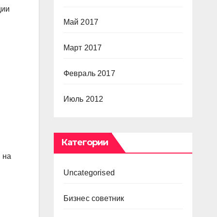
ции
Май 2017
Март 2017
Февраль 2017
Июль 2012
Категории
 на
Uncategorised
Бизнес советник