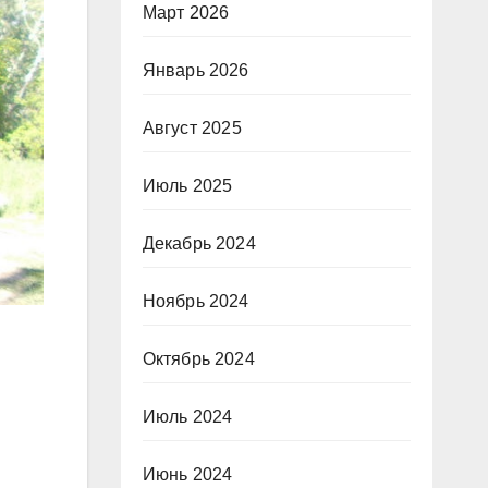
Март 2026
Январь 2026
Август 2025
Июль 2025
Декабрь 2024
Ноябрь 2024
Октябрь 2024
Июль 2024
Июнь 2024