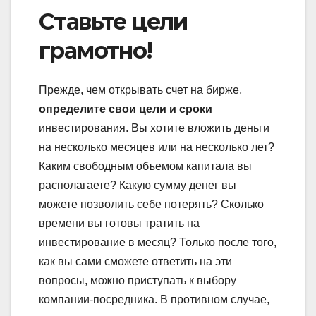
Ставьте цели
грамотно!
Прежде, чем открывать счет на бирже,
определите свои цели и сроки
инвестирования. Вы хотите вложить деньги
на несколько месяцев или на несколько лет?
Каким свободным объемом капитала вы
располагаете? Какую сумму денег вы
можете позволить себе потерять? Сколько
времени вы готовы тратить на
инвестирование в месяц? Только после того,
как вы сами сможете ответить на эти
вопросы, можно приступать к выбору
компании-посредника. В противном случае,