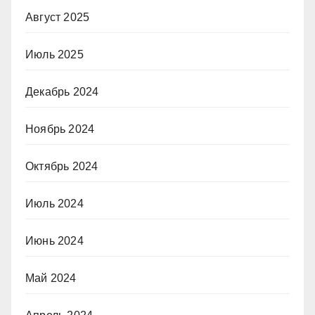
Август 2025
Июль 2025
Декабрь 2024
Ноябрь 2024
Октябрь 2024
Июль 2024
Июнь 2024
Май 2024