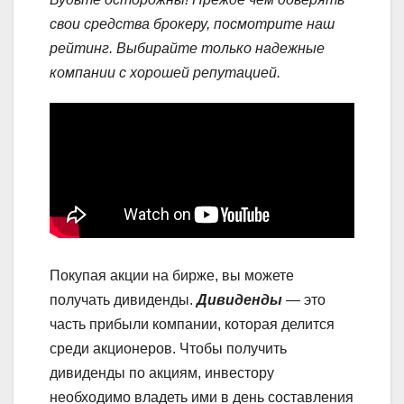
свои средства брокеру, посмотрите наш
рейтинг. Выбирайте только надежные
компании с хорошей репутацией.
Покупая акции на бирже, вы можете
получать дивиденды.
Дивиденды
— это
часть прибыли компании, которая делится
среди акционеров. Чтобы получить
дивиденды по акциям, инвестору
необходимо владеть ими в день составления