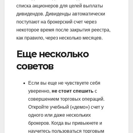
списка акционеров для целей выплаты
дивидендов. Дивиденды автоматически
поступают на брокерский счет через
некоторое время после закрытия реестра,
как правило, через несколько месяцев.
Еще несколько
советов
Если вы еще не чувствуете себя
уверенно,
не стоит спешить
с
совершением торговых операций.
Откройте учебный («демо») счет у
одного или даже нескольких
брокеров. Когда вы привыкнете и
научитесь пользоваться торговым