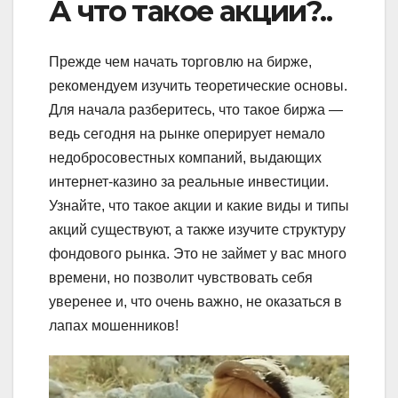
А что такое акции?..
Прежде чем начать торговлю на бирже,
рекомендуем изучить теоретические основы.
Для начала разберитесь, что такое биржа —
ведь сегодня на рынке оперирует немало
недобросовестных компаний, выдающих
интернет-казино за реальные инвестиции.
Узнайте, что такое акции и какие виды и типы
акций существуют, а также изучите структуру
фондового рынка. Это не займет у вас много
времени, но позволит чувствовать себя
уверенее и, что очень важно, не оказаться в
лапах мошенников!