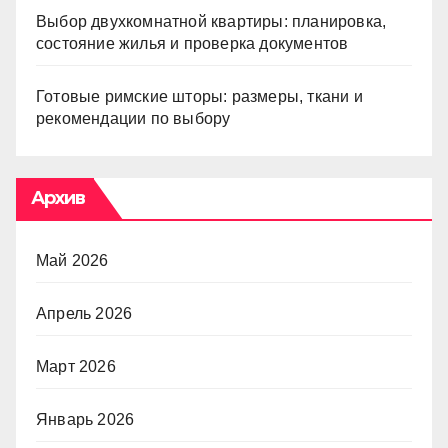
Выбор двухкомнатной квартиры: планировка,
состояние жилья и проверка документов
Готовые римские шторы: размеры, ткани и
рекомендации по выбору
Архив
Май 2026
Апрель 2026
Март 2026
Январь 2026