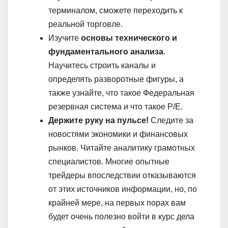
терминалом, сможете переходить к
реальной торговле.
Изучите
основы технического и
фундаментального анализа
.
Научитесь строить каналы и
определять разворотные фигуры, а
также узнайте, что такое Федеральная
резервная система и что такое P/E.
Держите руку на пульсе!
Следите за
новостями экономики и финансовых
рынков. Читайте аналитику грамотных
специалистов. Многие опытные
трейдеры впоследствии отказываются
от этих источников информации, но, по
крайней мере, на первых порах вам
будет очень полезно войти в курс дела