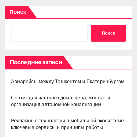
Поиск
Поиск
Последние записи
Авиарейсы между Ташкентом и Екатеринбургом
Септик для частного дома: цена, монтаж и
организация автономной канализации
Рекламные технологии в мобильной экосистеме:
ключевые сервисы и принципы работы