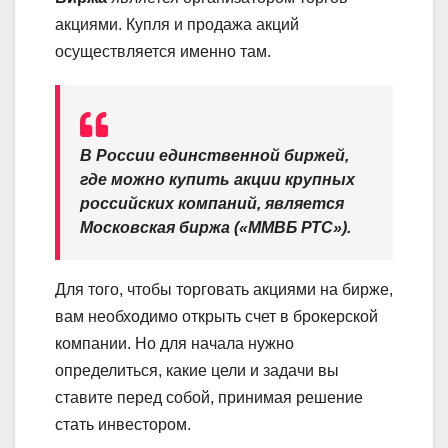
акциями. Купля и продажа акций
осуществляется именно там.
В России единственной биржей,
где можно купить акции крупных
российских компаний, является
Московская биржа («ММВБ РТС»).
Для того, чтобы торговать акциями на бирже,
вам необходимо открыть счет в брокерской
компании. Но для начала нужно
определиться, какие цели и задачи вы
ставите перед собой, принимая решение
стать инвестором.