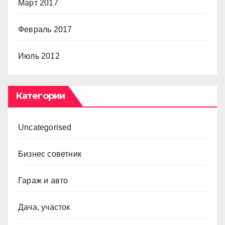
Март 2017
Февраль 2017
Июль 2012
Категории
Uncategorised
Бизнес советник
Гараж и авто
Дача, участок