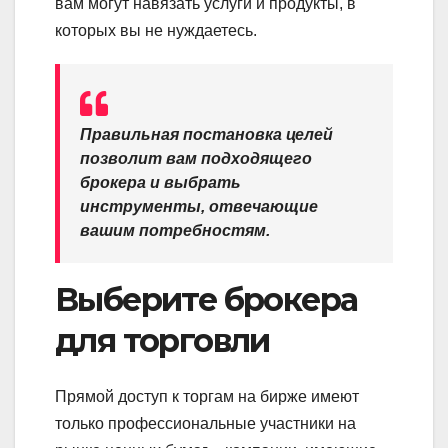
вам могут навязать услуги и продукты, в
которых вы не нуждаетесь.
Правильная постановка целей
позволит вам подходящего
брокера и выбрать
инструменты, отвечающие
вашим потребностям.
Выберите брокера
для торговли
Прямой доступ к торгам на бирже имеют
только профессиональные участники на