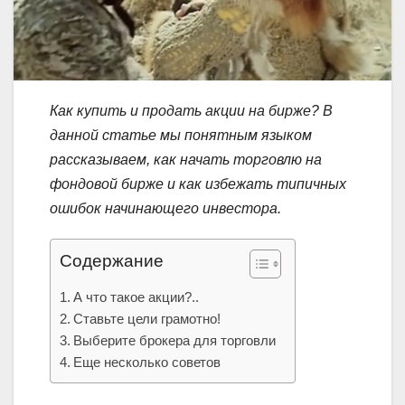
Как купить и продать акции на бирже? В
данной статье мы понятным языком
рассказываем, как начать торговлю на
фондовой бирже и как избежать типичных
ошибок начинающего инвестора.
Содержание
А что такое акции?..
Ставьте цели грамотно!
Выберите брокера для торговли
Еще несколько советов