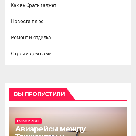
Как выбрать гаджет
Новости плюс
Ремонт и отделка
Строим дом сами
ВЫ ПРОПУСТИЛИ
ГАРАЖ И АВТО
Авиарейсы между