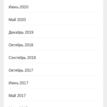
Июнь 2020
Май 2020
Декабрь 2019
Октябрь 2018
Сентябрь 2018
Октябрь 2017
Июнь 2017
Май 2017