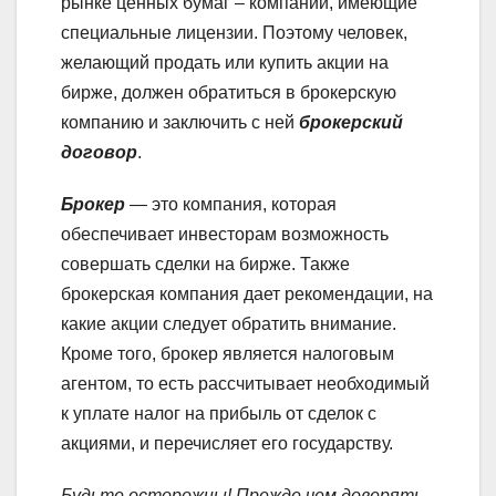
рынке ценных бумаг – компании, имеющие
специальные лицензии. Поэтому человек,
желающий продать или купить акции на
бирже, должен обратиться в брокерскую
компанию и заключить с ней
брокерский
договор
.
Брокер
— это компания, которая
обеспечивает инвесторам возможность
совершать сделки на бирже. Также
брокерская компания дает рекомендации, на
какие акции следует обратить внимание.
Кроме того, брокер является налоговым
агентом, то есть рассчитывает необходимый
к уплате налог на прибыль от сделок с
акциями, и перечисляет его государству.
Будьте осторожны! Прежде чем доверять