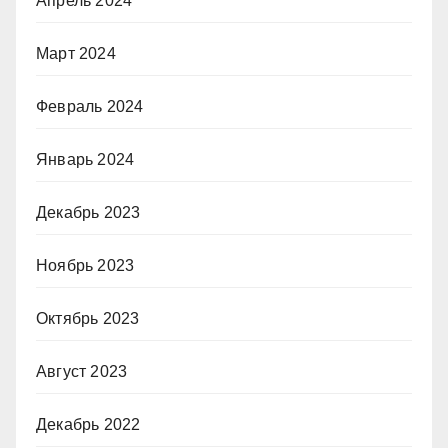
Апрель 2024
Март 2024
Февраль 2024
Январь 2024
Декабрь 2023
Ноябрь 2023
Октябрь 2023
Август 2023
Декабрь 2022