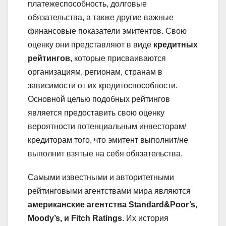
платежеспособность, долговые
обязательства, а также другие важные
финансовые показатели эмитентов. Свою
оценку они представляют в виде
кредитных
рейтингов
, которые присваиваются
организациям, регионам, странам в
зависимости от их кредитоспособности.
Основной целью подобных рейтингов
является предоставить свою оценку
вероятности потенциальным инвесторам/
кредиторам того, что эмитент выполнит/не
выполнит взятые на себя обязательства.
Самыми известными и авторитетными
рейтинговыми агентствами мира являются
американские агентства Standard&Poor’s,
Moody’s, и Fitch Ratings
. Их история