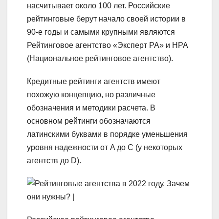
насчитывает около 100 лет. Российские
рейтинговые берут начало своей истории в
90-е годы и самыми крупными являются
Рейтинговое агентство «Эксперт РА» и НРА
(Национальное рейтинговое агентство).
Кредитные рейтинги агентств имеют
похожую концепцию, но различные
обозначения и методики расчета. В
основном рейтинги обозначаются
латинскими буквами в порядке уменьшения
уровня надежности от A до С (у некоторых
агентств до D).