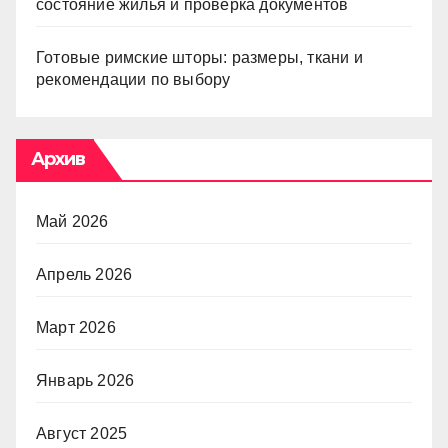
состояние жилья и проверка документов
Готовые римские шторы: размеры, ткани и
рекомендации по выбору
Архив
Май 2026
Апрель 2026
Март 2026
Январь 2026
Август 2025