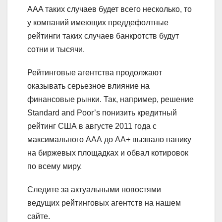
ААA таких случаев будет всего несколько, то
у компаний имеющих преддефолтные
рейтинги таких случаев банкротств будут
сотни и тысячи.
Рейтинговые агентства продолжают
оказывать серьезное влияние на
финансовые рынки. Так, например, решение
Standard and Poor’s понизить кредитный
рейтинг США в августе 2011 года с
максимального ААА до АА+ вызвало панику
на биржевых площадках и обвал котировок
по всему миру.
Следите за актуальными новостями
ведущих рейтинговых агентств на нашем
сайте.