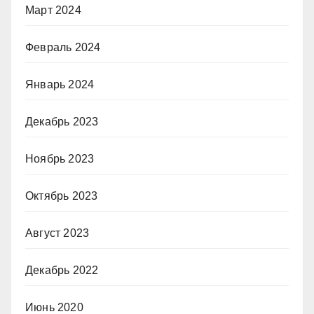
Март 2024
Февраль 2024
Январь 2024
Декабрь 2023
Ноябрь 2023
Октябрь 2023
Август 2023
Декабрь 2022
Июнь 2020