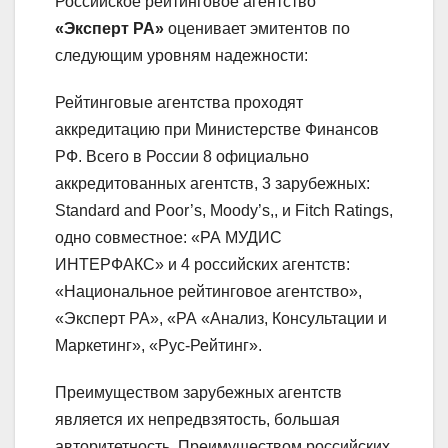
Российское рейтинговое агентство
«Эксперт РА»
оценивает эмитентов по
следующим уровням надежности:
Рейтинговые агентства проходят
аккредитацию при Министерстве Финансов
РФ. Всего в России 8 официально
аккредитованных агентств, 3 зарубежных:
Standard and Poor’s, Moody’s,, и Fitch Ratings,
одно совместное: «РА МУДИС
ИНТЕРФАКС» и 4 российских агентств:
«Национальное рейтинговое агентство»,
«Эксперт РА», «РА «Анализ, Консультации и
Маркетинг», «Рус-Рейтинг».
Преимуществом зарубежных агентств
является их непредвзятость, большая
авторитетность. Преимуществом российских