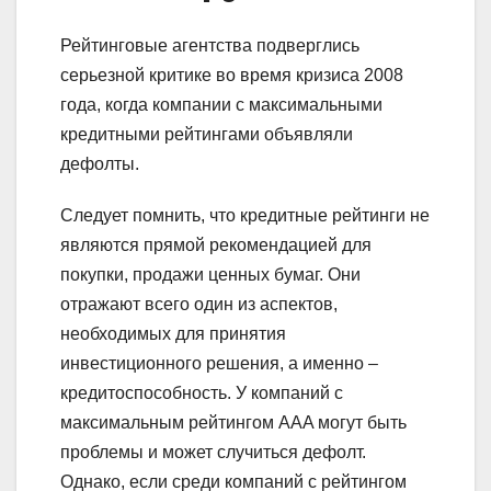
Рейтинговые агентства подверглись
серьезной критике во время кризиса 2008
года, когда компании с максимальными
кредитными рейтингами объявляли
дефолты.
Следует помнить, что кредитные рейтинги не
являются прямой рекомендацией для
покупки, продажи ценных бумаг. Они
отражают всего один из аспектов,
необходимых для принятия
инвестиционного решения, а именно –
кредитоспособность. У компаний с
максимальным рейтингом ААA могут быть
проблемы и может случиться дефолт.
Однако, если среди компаний с рейтингом