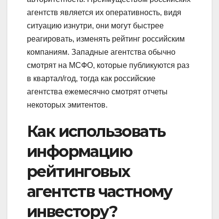
агентств является их оперативность, видя
ситуацию изнутри, они могут быстрее
реагировать, изменять рейтинг российским
компаниям. Западные агентства обычно
смотрят на МСФО, которые публикуются раз
в квартал/год, тогда как российские
агентства ежемесячно смотрят отчеты
некоторых эмитентов.
Как использовать
информацию
рейтинговых
агентств частному
инвестору?