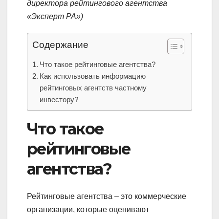
директора рейтингового агентства
«Эксперт РА»)
Содержание
Что такое рейтинговые агентства?
Как использовать информацию
рейтинговых агентств частному
инвестору?
Что такое
рейтинговые
агентства?
Рейтинговые агентства – это коммерческие
организации, которые оценивают