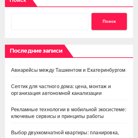
Поиск
Последние записи
Авиарейсы между Ташкентом и Екатеринбургом
Септик для частного дома: цена, монтаж и
организация автономной канализации
Рекламные технологии в мобильной экосистеме:
ключевые сервисы и принципы работы
Выбор двухкомнатной квартиры: планировка,