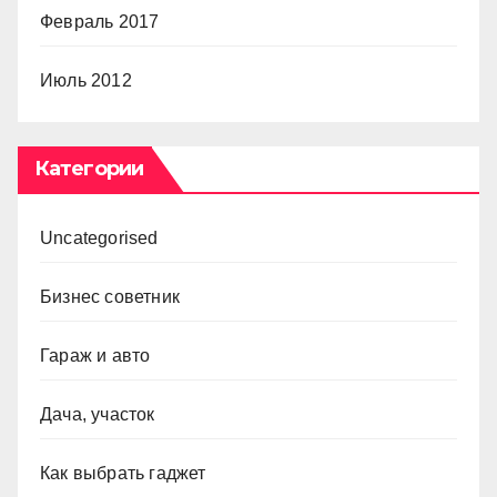
Февраль 2017
Июль 2012
Категории
Uncategorised
Бизнес советник
Гараж и авто
Дача, участок
Как выбрать гаджет