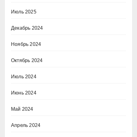
Июль 2025
Декабрь 2024
Ноябрь 2024
Октябрь 2024
Июль 2024
Июнь 2024
Май 2024
Апрель 2024