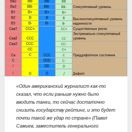
«Один американский журналист как-то
сказал, что если раньше нужно было
вводить танки, то сейчас достаточно
снизить государству рейтинг, и это будет
почти такой же удар по стране» (Павел
Самиев, заместитель генерального