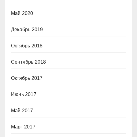
Май 2020
Декабрь 2019
Октябрь 2018
Сентябрь 2018
Октябрь 2017
Июнь 2017
Май 2017
Март 2017