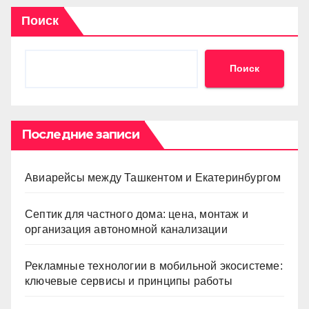
Поиск
Поиск
Последние записи
Авиарейсы между Ташкентом и Екатеринбургом
Септик для частного дома: цена, монтаж и
организация автономной канализации
Рекламные технологии в мобильной экосистеме:
ключевые сервисы и принципы работы