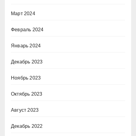
Март 2024
Февраль 2024
Январь 2024
Декабрь 2023
Ноябрь 2023
Октябрь 2023
Август 2023
Декабрь 2022