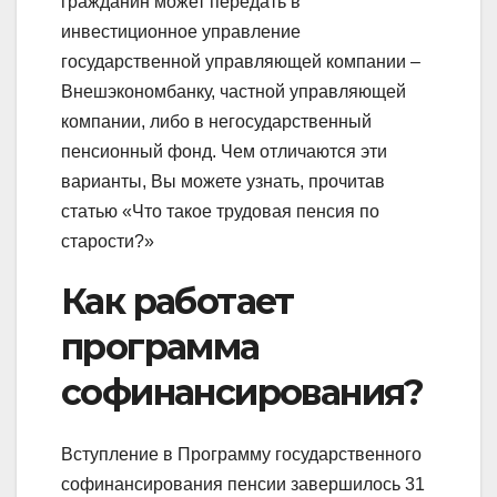
гражданин может передать в
инвестиционное управление
государственной управляющей компании –
Внешэкономбанку, частной управляющей
компании, либо в негосударственный
пенсионный фонд. Чем отличаются эти
варианты, Вы можете узнать, прочитав
статью «Что такое трудовая пенсия по
старости?»
Как работает
программа
софинансирования?
Вступление в Программу государственного
софинансирования пенсии завершилось 31