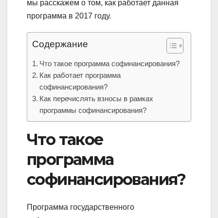
мы расскажем о том, как работает данная
программа в 2017 году.
Содержание
Что такое программа софинансирования?
Как работает программа
софинансирования?
Как перечислять взносы в рамках
программы софинансирования?
Что такое
программа
софинансирования?
Программа государственного