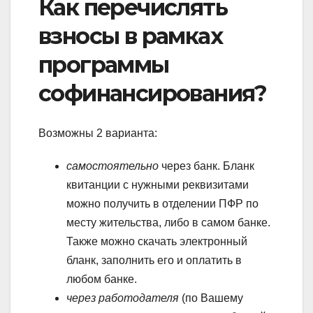
Как перечислять
взносы в рамках
программы
софинансирования?
Возможны 2 варианта:
самостоятельно
через банк. Бланк
квитанции с нужными реквизитами
можно получить в отделении ПФР по
месту жительства, либо в самом банке.
Также можно скачать электронный
бланк, заполнить его и оплатить в
любом банке.
через работодателя
(по Вашему