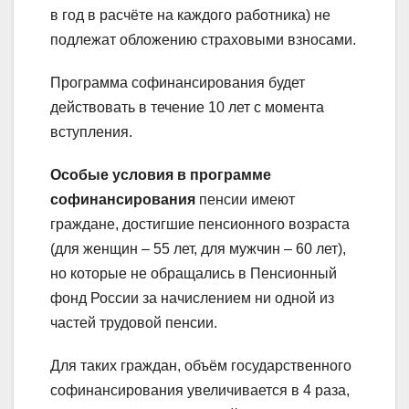
в год в расчёте на каждого работника) не
подлежат обложению страховыми взносами.
Программа софинансирования будет
действовать в течение 10 лет с момента
вступления.
Особые условия в программе
софинансирования
пенсии имеют
граждане, достигшие пенсионного возраста
(для женщин – 55 лет, для мужчин – 60 лет),
но которые не обращались в Пенсионный
фонд России за начислением ни одной из
частей трудовой пенсии.
Для таких граждан, объём государственного
софинансирования увеличивается в 4 раза,