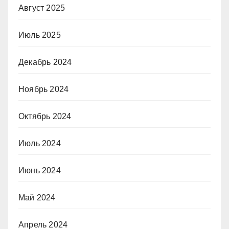
Август 2025
Июль 2025
Декабрь 2024
Ноябрь 2024
Октябрь 2024
Июль 2024
Июнь 2024
Май 2024
Апрель 2024