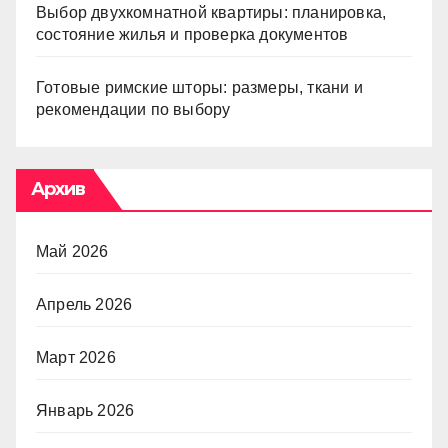
Выбор двухкомнатной квартиры: планировка,
состояние жилья и проверка документов
Готовые римские шторы: размеры, ткани и
рекомендации по выбору
Архив
Май 2026
Апрель 2026
Март 2026
Январь 2026