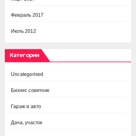
Февраль 2017
Июль 2012
Категории
Uncategorised
Бизнес советник
Гараж и авто
Дача, участок