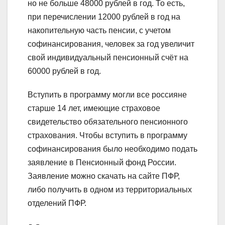
но не больше 48000 рублей в год. То есть,
при перечислении 12000 рублей в год на
накопительную часть пенсии, с учетом
софинансирования, человек за год увеличит
свой индивидуальный пенсионный счёт на
60000 рублей в год.
Вступить в программу могли все россияне
старше 14 лет, имеющие страховое
свидетельство обязательного пенсионного
страхования. Чтобы вступить в программу
софинансирования было необходимо подать
заявление в Пенсионный фонд России.
Заявление можно скачать на сайте ПФР,
либо получить в одном из территориальных
отделений ПФР.