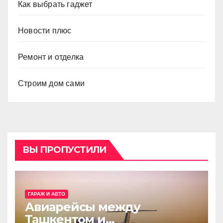
Как выбрать гаджет
Новости плюс
Ремонт и отделка
Строим дом сами
ВЫ ПРОПУСТИЛИ
ГАРАЖ И АВТО
Авиарейсы между
Ташкентом и