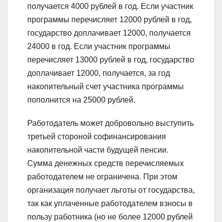
получается 4000 рублей в год. Если участник
программы перечисляет 12000 рублей в год,
государство доплачивает 12000, получается
24000 в год. Если участник программы
перечисляет 13000 рублей в год, государство
доплачивает 12000, получается, за год
накопительный счет участника программы
пополнится на 25000 рублей.
Работодатель может добровольно выступить
третьей стороной софинансирования
накопительной части будущей пенсии.
Сумма денежных средств перечисляемых
работодателем не ограничена. При этом
организация получает льготы от государства,
так как уплаченные работодателем взносы в
пользу работника (но не более 12000 рублей