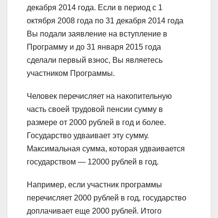
декабря 2014 года. Если в период с 1
октября 2008 года по 31 декабря 2014 года
Вы подали заявление на вступление в
Программу и до 31 января 2015 года
сделали первый взнос, Вы являетесь
участником Программы.
Человек перечисляет на накопительную
часть своей трудовой пенсии сумму в
размере от 2000 рублей в год и более.
Государство удваивает эту сумму.
Максимальная сумма, которая удваивается
государством — 12000 рублей в год.
Например, если участник программы
перечисляет 2000 рублей в год, государство
доплачивает еще 2000 рублей. Итого