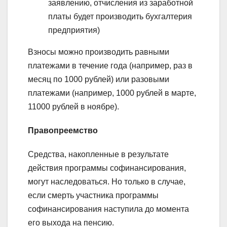
заявлению, отчисления из заработной
платы будет производить бухгалтерия
предприятия)
Взносы можно производить равными
платежами в течение года (например, раз в
месяц по 1000 рублей) или разовыми
платежами (например, 1000 рублей в марте,
11000 рублей в ноябре).
Правопреемство
Средства, накопленные в результате
действия программы софинансирования,
могут наследоваться. Но только в случае,
если смерть участника программы
софинансирования наступила до момента
его выхода на пенсию.