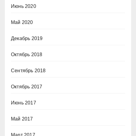
Июнь 2020
Май 2020
Декабрь 2019
Октябрь 2018
Сентябрь 2018
Октябрь 2017
Июнь 2017
Май 2017
Март 2017