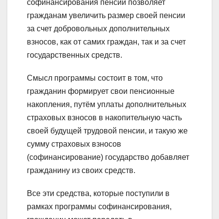
софинансирования пенсии позволяет
гражданам увеличить размер своей пенсии
за счет добровольных дополнительных
взносов, как от самих граждан, так и за счет
государственных средств.
Смысл программы состоит в том, что
гражданин формирует свои пенсионные
накопления, путём уплаты дополнительных
страховых взносов в накопительную часть
своей будущей трудовой пенсии, и такую же
сумму страховых взносов
(софинансирование) государство добавляет
гражданину из своих средств.
Все эти средства, которые поступили в
рамках программы софинансирования,