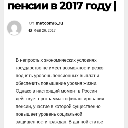
пенсии в 2017 году |
От
metcom16_ru
ФЕВ 26, 2017
В непростых экономических условиях
государство не имеет возможности резко
поднять уровень пенсионных выплат и
обеспечить повышение уровня жизни.
Однако в настоящий момент в России
действует программа софинансирования
пенсии, участие в которой существенно
повышает уровень социальной
защищенности граждан. В данной статье