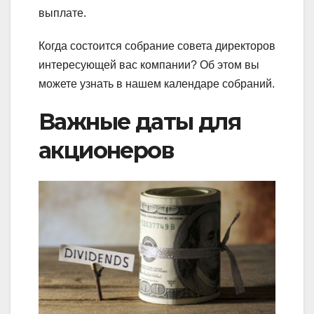
выплате.
Когда состоится собрание совета директоров
интересующей вас компании? Об этом вы
можете узнать в нашем календаре собраний.
Важные даты для
акционеров