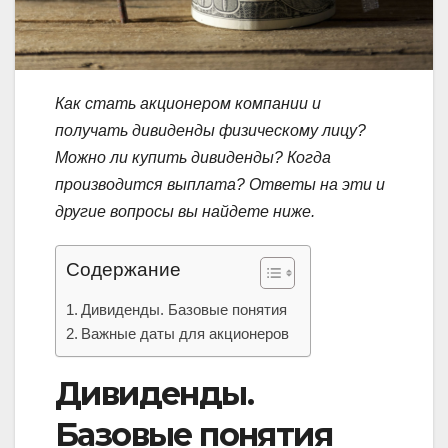
Как стать акционером компании и
получать дивиденды физическому лицу?
Можно ли купить дивиденды? Когда
производится выплата? Ответы на эти и
другие вопросы вы найдете ниже.
Содержание
Дивиденды. Базовые понятия
Важные даты для акционеров
Дивиденды.
Базовые понятия