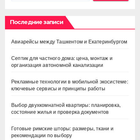
Последние записи
Авиарейсы между Ташкентом и Екатеринбургом
Септик для частного дома: цена, монтаж и
организация автономной канализации
Рекламные технологии в мобильной экосистеме:
ключевые сервисы и принципы работы
Выбор двухкомнатной квартиры: планировка,
состояние жилья и проверка документов
Готовые римские шторы: размеры, ткани и
рекомендации по выбору