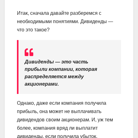
Итак, сначала давайте разберемся с
необходимыми понятиями. Дивиденды —
что это такое?
Дивиденды — это часть
прибыли компании, которая
распределяется между
акционерами.
Однако, даже если компания получила
прибыль, она может не выплачивать
дивидендов своим акционерам. И, уж тем
более, компания вряд ли выплатит
дивиденды, если получила убыток.