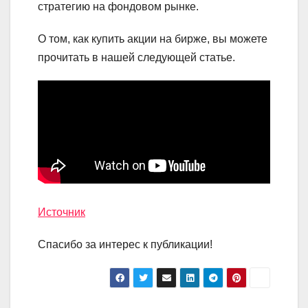
стратегию на фондовом рынке.
О том, как купить акции на бирже, вы можете
прочитать в нашей следующей статье.
Источник
Спасибо за интерес к публикации!