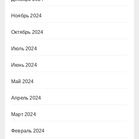
Ноябрь 2024
Октябрь 2024
Июль 2024
Июнь 2024
Май 2024
Апрель 2024
Март 2024
Февраль 2024