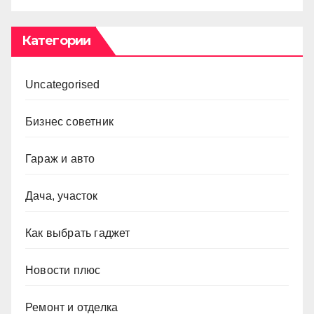
Категории
Uncategorised
Бизнес советник
Гараж и авто
Дача, участок
Как выбрать гаджет
Новости плюс
Ремонт и отделка