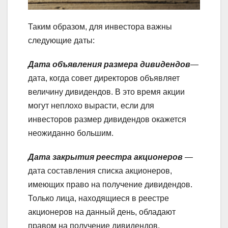
Таким образом, для инвестора важны
следующие даты:
Дата объявления размера дивидендов
—
дата, когда совет директоров объявляет
величину дивидендов. В это время акции
могут неплохо вырасти, если для
инвесторов размер дивидендов окажется
неожиданно большим.
Дата закрытия реестра акционеров
—
дата составления списка акционеров,
имеющих право на получение дивидендов.
Только лица, находящиеся в реестре
акционеров на данный день, обладают
правом на получение дивидендов.