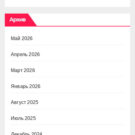
Архив
Май 2026
Апрель 2026
Март 2026
Январь 2026
Август 2025
Июль 2025
Декабрь 2024