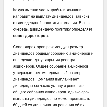
Какую именно часть прибыли компания
направит на выплату дивидендов, зависит
от дивидендной политики компании. В свою
очередь, дивидендную политику определяет
совет директоров
.
Совет директоров рекомендует размер
дивидендов общему собранию акционеров и
определяет дату закрытия реестра
акционеров. Общее собрание акционеров
утверждает рекомендованный размер
дивидендов. Компания выплачивает
дивиденды согласно уставу и решению
общего собрания акционеров, однако срок
выплаты дивидендов не может превышать
60 дней со дня принятия решения об их