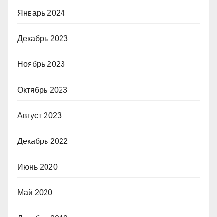
Январь 2024
Декабрь 2023
Ноябрь 2023
Октябрь 2023
Август 2023
Декабрь 2022
Июнь 2020
Май 2020