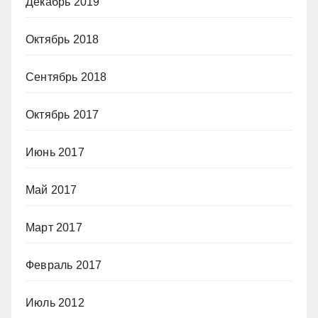
Декабрь 2019
Октябрь 2018
Сентябрь 2018
Октябрь 2017
Июнь 2017
Май 2017
Март 2017
Февраль 2017
Июль 2012