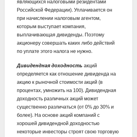
являющихся налоговыми резидентами
Российской Федерации). Уплачивается он
при начислении налоговым агентом,
которым выступает компания,
выплачивающая дивиденды. Поэтому
акционеру совершать каких либо действий
по уплате этого налога не нужно.
Дивидендная доходность
акций
определяется как отношение дивиденда на
акцию к рыночной стоимости акций (в
процентах, умножить на 100). Дивидендная
доходность различных акций может
существенно различаться (от 0% до 30% и
более). На основе акций компаний с
хорошей дивидендной доходностью
некоторые инвесторы строят свою торговую