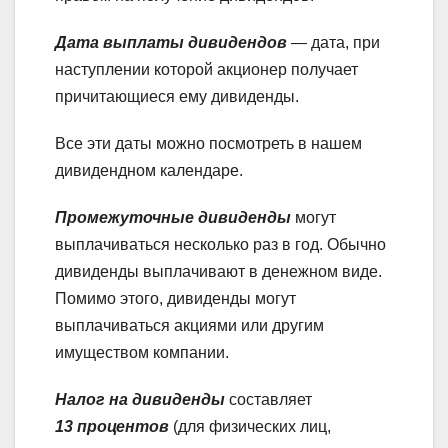
Дата выплаты дивидендов
— дата, при
наступлении которой акционер получает
причитающиеся ему дивиденды.
Все эти даты можно посмотреть в нашем
дивидендном календаре.
Промежуточные дивиденды
могут
выплачиваться несколько раз в год. Обычно
дивиденды выплачивают в денежном виде.
Помимо этого, дивиденды могут
выплачиваться акциями или другим
имуществом компании.
Налог на дивиденды
составляет
13
процентов
(для физических лиц,