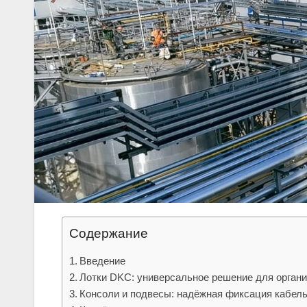
Содержание
Введение
Лотки DKC: универсальное решение для органи
Консоли и подвесы: надёжная фиксация кабел