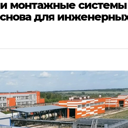
и монтажные системы
основа для инженерны