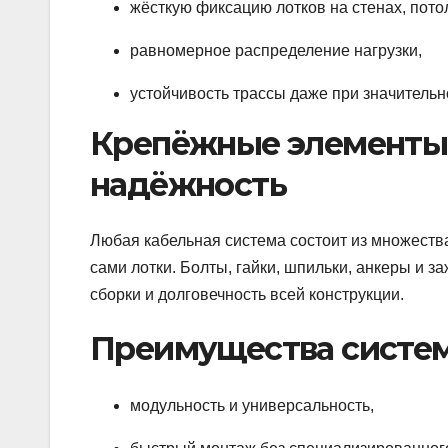
жёсткую фиксацию лотков на стенах, потол
равномерное распределение нагрузки,
устойчивость трассы даже при значительн
Крепёжные элементы: 
надёжность
Любая кабельная система состоит из множеств
сами лотки. Болты, гайки, шпильки, анкеры и 
сборки и долговечность всей конструкции.
Преимущества систе
модульность и универсальность,