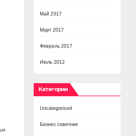
Май 2017
Март 2017
Февраль 2017
Июль 2012
Категории
Uncategorised
Бизнес советник
ных