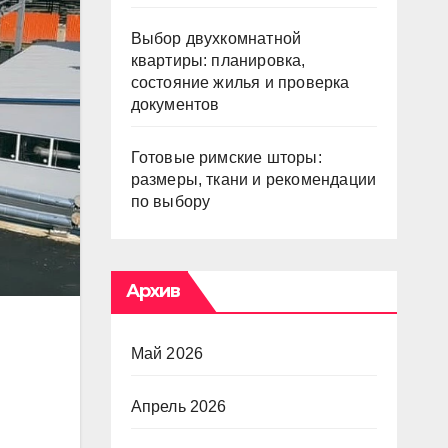
Выбор двухкомнатной
квартиры: планировка,
состояние жилья и проверка
документов
Готовые римские шторы:
размеры, ткани и рекомендации
по выбору
Архив
Май 2026
Апрель 2026