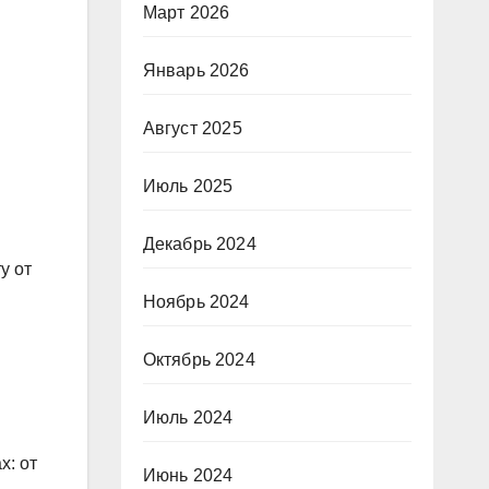
Март 2026
Январь 2026
Август 2025
Июль 2025
Декабрь 2024
у от
Ноябрь 2024
Октябрь 2024
Июль 2024
х: от
Июнь 2024