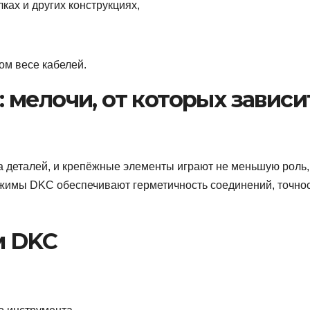
ках и других конструкциях,
ом весе кабелей.
мелочи, от которых зависи
а деталей, и крепёжные элементы играют не меньшую роль,
зажимы DKC обеспечивают герметичность соединений, точно
м DKC