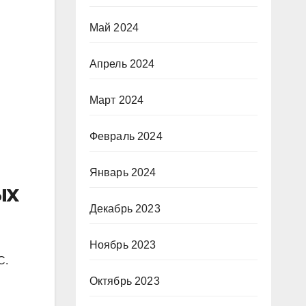
Май 2024
Апрель 2024
Март 2024
Февраль 2024
Январь 2024
ых
Декабрь 2023
Ноябрь 2023
C.
Октябрь 2023