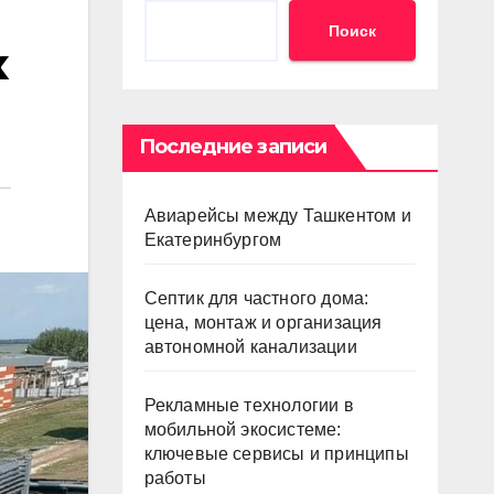
Поиск
х
Последние записи
Авиарейсы между Ташкентом и
Екатеринбургом
Септик для частного дома:
цена, монтаж и организация
автономной канализации
Рекламные технологии в
мобильной экосистеме:
ключевые сервисы и принципы
работы