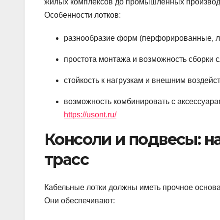
жилых комплексов до промышленных производ
Особенности лотков:
разнообразие форм (перфорированные, л
простота монтажа и возможность сборки с
стойкость к нагрузкам и внешним воздейс
возможность комбинировать с аксессуарам
https://usont.ru/
Консоли и подвесы: 
трасс
Кабельные лотки должны иметь прочное основа
Они обеспечивают: