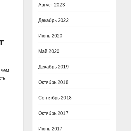
Август 2023
Декабрь 2022
Июнь 2020
т
Май 2020
Декабрь 2019
 чем
сть
Октябрь 2018
Сентябрь 2018
Октябрь 2017
Июнь 2017