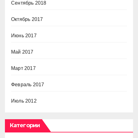
Сентябрь 2018
Октябрь 2017
Июнь 2017
Май 2017
Март 2017
Февраль 2017
Июль 2012
Категории