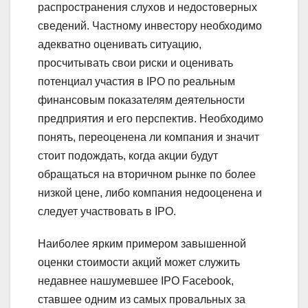
распространения слухов и недостоверных
сведений. Частному инвестору необходимо
адекватно оценивать ситуацию,
просчитывать свои риски и оценивать
потенциал участия в IPO по реальным
финансовым показателям деятельности
предприятия и его перспектив. Необходимо
понять, переоценена ли компания и значит
стоит подождать, когда акции будут
обращаться на вторичном рынке по более
низкой цене, либо компания недооценена и
следует участвовать в IPO.
Наиболее ярким примером завышенной
оценки стоимости акций может служить
недавнее нашумевшее IPO Facebook,
ставшее одним из самых провальных за