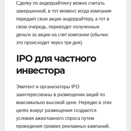
Сделку по андеррайтингу можно считать
завершенной, в тот момент, когда компания
передает свои акции андеррайтеру, а тот в
свою очередь, переводит полученные
деньги за акции на счет компании (обычно
это происходит через три дня).
IPO для частного
инвестора
Эмитент и организаторы IPO
заинтересованы в размещении акций по
максимально высокой цене. Нередко в этих
целях вокруг размещения создаются
условия ажиотажного спроса путем
проведения громких рекламных кампаний,