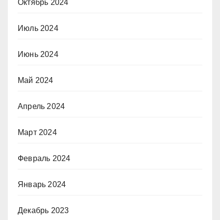
Октябрь 2024
Июль 2024
Июнь 2024
Май 2024
Апрель 2024
Март 2024
Февраль 2024
Январь 2024
Декабрь 2023