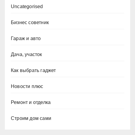
Uncategorised
Бизнес советник
Гараж и авто
Дача, участок
Как выбрать гаджет
Новости плюс
Ремонт и отделка
Строим дом сами