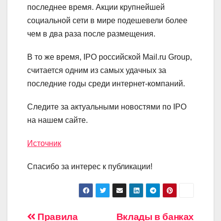
последнее время. Акции крупнейшей
социальной сети в мире подешевели более
чем в два раза после размещения.
В то же время, IPO российской Mail.ru Group,
считается одним из самых удачных за
последние годы среди интернет-компаний.
Следите за актуальными новостями по IPO
на нашем сайте.
Источник
Спасибо за интерес к публикации!
Навигация
Правила
Вклады в банках