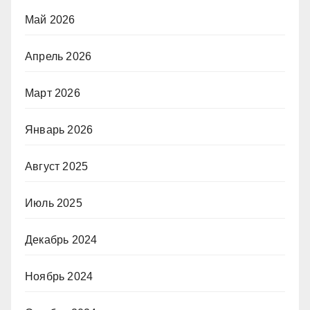
Май 2026
Апрель 2026
Март 2026
Январь 2026
Август 2025
Июль 2025
Декабрь 2024
Ноябрь 2024