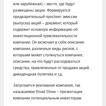
или зарубежная) – место, где будут
размещены акции. Формируется
предварительный проспект эмиссии
(выпуска) акций – документ, который
содержит основную информацию об
инвестиционной привлекательности
компании. Он включает в себя описание
компании, различные виды рисков, с
которыми может столкнуться компания,
описание, на что будут расходоваться
средства, привлеченные от продажи акций,
дивидендная политика и т.д.
Запускается рекламная компания, так
называемое Road Show – презентация
компании потенциальным инвесторам.