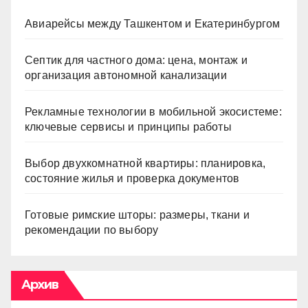
Авиарейсы между Ташкентом и Екатеринбургом
Септик для частного дома: цена, монтаж и
организация автономной канализации
Рекламные технологии в мобильной экосистеме:
ключевые сервисы и принципы работы
Выбор двухкомнатной квартиры: планировка,
состояние жилья и проверка документов
Готовые римские шторы: размеры, ткани и
рекомендации по выбору
Архив