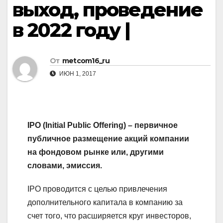
выход, проведение
в 2022 году |
От
metcom16_ru
ИЮН 1, 2017
IPO (Initial Public Offering) – первичное
публичное размещение акций компании
на фондовом рынке или, другими
словами, эмиссия.
IPO проводится с целью привлечения
дополнительного капитала в компанию за
счет того, что расширяется круг инвесторов,