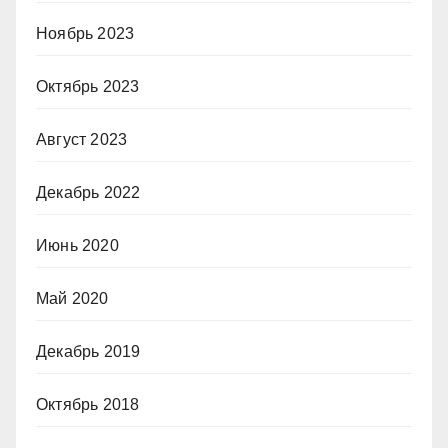
Ноябрь 2023
Октябрь 2023
Август 2023
Декабрь 2022
Июнь 2020
Май 2020
Декабрь 2019
Октябрь 2018