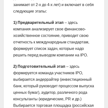
занимает от 2-х до 4-х лет) и включает в себя
следующие этапы:
1) Предварительный этап
– здесь
компания анализирует свое финансово-
хозяйственное состояние, приводит свою
отчетность к международным стандартам,
формирует список задач, которые надо
решить перед выводом компании на IPO.
2) Подготовительный этап
– здесь
формируется команда участников IPO,
выбирается андеррайтер (инвестиционный
банк, который руководит процессом выпуска
ценных бумаг), аудитор, различного рода
консультанты (юридические, PR и др.)
Выбирается торговая площадка (российская