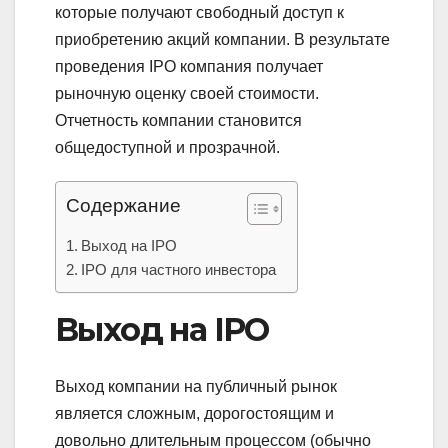
которые получают свободный доступ к
приобретению акций компании. В результате
проведения IPO компания получает
рыночную оценку своей стоимости.
Отчетность компании становится
общедоступной и прозрачной.
Содержание
Выход на IPO
IPO для частного инвестора
Выход на IPO
Выход компании на публичный рынок
является сложным, дорогостоящим и
довольно длительным процессом (обычно