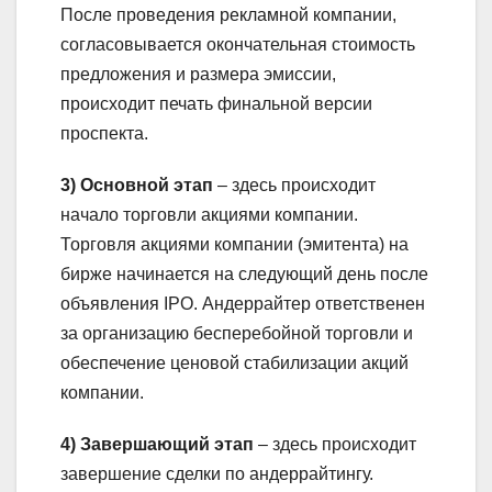
После проведения рекламной компании,
согласовывается окончательная стоимость
предложения и размера эмиссии,
происходит печать финальной версии
проспекта.
3) Основной этап
– здесь происходит
начало торговли акциями компании.
Торговля акциями компании (эмитента) на
бирже начинается на следующий день после
объявления IPO. Андеррайтер ответственен
за организацию бесперебойной торговли и
обеспечение ценовой стабилизации акций
компании.
4) Завершающий этап
– здесь происходит
завершение сделки по андеррайтингу.